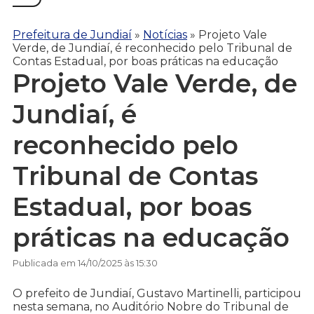
Prefeitura de Jundiaí
»
Notícias
»
Projeto Vale
Verde, de Jundiaí, é reconhecido pelo Tribunal de
Contas Estadual, por boas práticas na educação
Projeto Vale Verde, de
Jundiaí, é
reconhecido pelo
Tribunal de Contas
Estadual, por boas
práticas na educação
Publicada em 14/10/2025 às 15:30
O prefeito de Jundiaí, Gustavo Martinelli, participou
nesta semana, no Auditório Nobre do Tribunal de