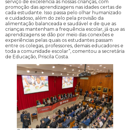
serviço de excelência às nossas crianças, com
promoção das aprendizagens nas idades certas de
cada estudante. Isso passa pelo olhar humanizado
e cuidadoso, além do zelo pela provisão da
alimentação balanceada e saudável e de que as
crianças mantenham a frequência escolar, já que as
aprendizagens se dão por meio das conexões e
experiências pelas quais os estudantes passam
entre os colegas, professores, demais educadores e
toda a comunidade escolar”, comentou a secretária
de Educação, Priscila Costa.