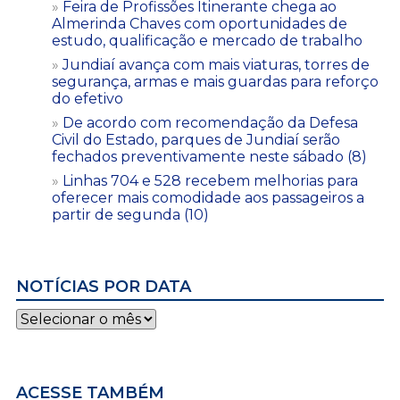
Feira de Profissões Itinerante chega ao
Almerinda Chaves com oportunidades de
estudo, qualificação e mercado de trabalho
Jundiaí avança com mais viaturas, torres de
segurança, armas e mais guardas para reforço
do efetivo
De acordo com recomendação da Defesa
Civil do Estado, parques de Jundiaí serão
fechados preventivamente neste sábado (8)
Linhas 704 e 528 recebem melhorias para
oferecer mais comodidade aos passageiros a
partir de segunda (10)
NOTÍCIAS POR DATA
Notícias
por
data
ACESSE TAMBÉM