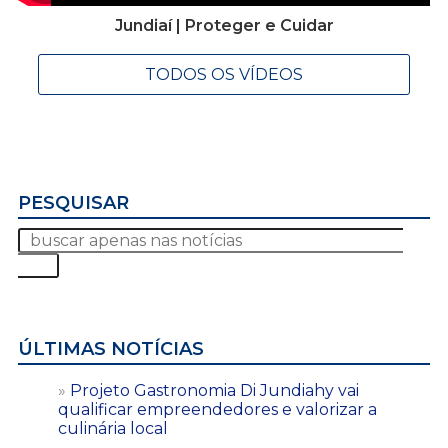
Jundiaí | Proteger e Cuidar
TODOS OS VÍDEOS
PESQUISAR
ÚLTIMAS NOTÍCIAS
Projeto Gastronomia Di Jundiahy vai
qualificar empreendedores e valorizar a
culinária local