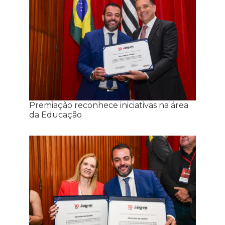
Premiação reconhece iniciativas na área
da Educação