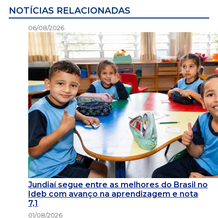
NOTÍCIAS RELACIONADAS
06/08/2026
Jundiaí segue entre as melhores do Brasil no
Ideb com avanço na aprendizagem e nota
7,1
01/08/2026