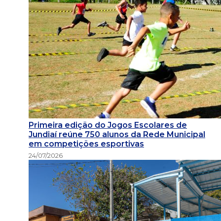
Primeira edição do Jogos Escolares de
Jundiaí reúne 750 alunos da Rede Municipal
em competições esportivas
24/07/2026