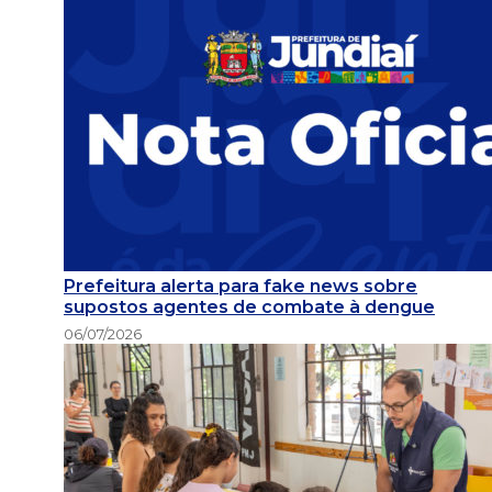
Prefeitura alerta para fake news sobre
supostos agentes de combate à dengue
06/07/2026