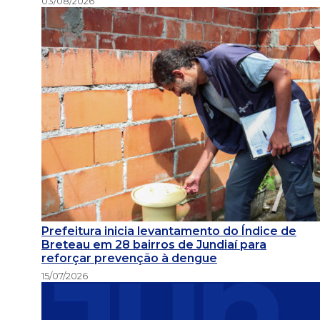
03/08/2026
Prefeitura inicia levantamento do Índice de
Breteau em 28 bairros de Jundiaí para
reforçar prevenção à dengue
15/07/2026