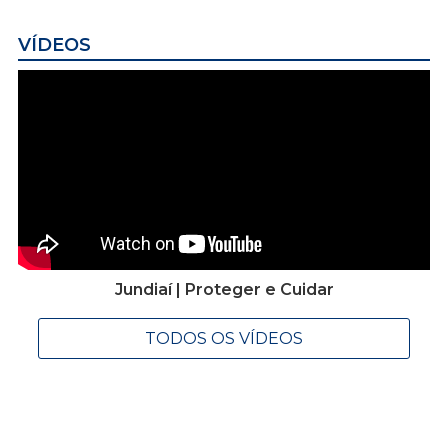
VÍDEOS
Jundiaí | Proteger e Cuidar
TODOS OS VÍDEOS