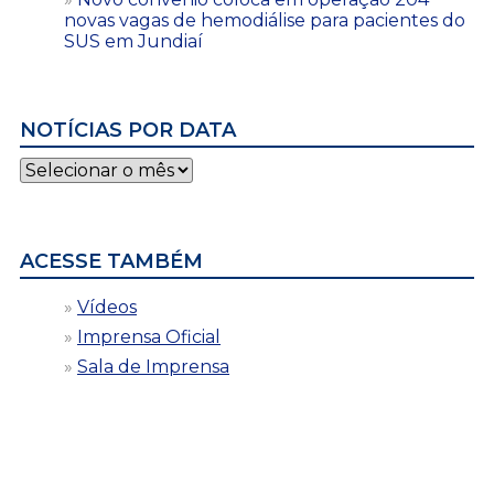
novas vagas de hemodiálise para pacientes do
SUS em Jundiaí
NOTÍCIAS POR DATA
Notícias
por
data
ACESSE TAMBÉM
Vídeos
Imprensa Oficial
Sala de Imprensa