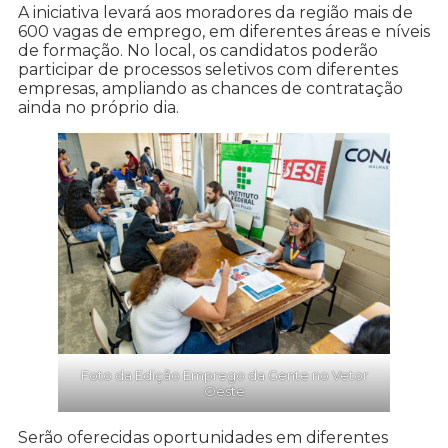
A iniciativa levará aos moradores da região mais de
600 vagas de emprego, em diferentes áreas e níveis
de formação. No local, os candidatos poderão
participar de processos seletivos com diferentes
empresas, ampliando as chances de contratação
ainda no próprio dia.
Foto da Edição Emprego da Gente no Vetor
Oeste
Serão oferecidas oportunidades em diferentes