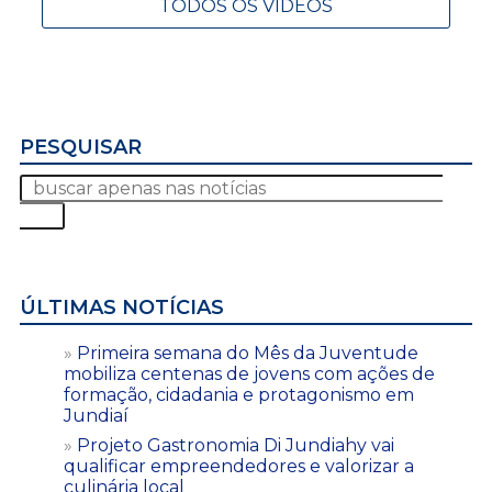
TODOS OS VÍDEOS
PESQUISAR
ÚLTIMAS NOTÍCIAS
Primeira semana do Mês da Juventude
mobiliza centenas de jovens com ações de
formação, cidadania e protagonismo em
Jundiaí
Projeto Gastronomia Di Jundiahy vai
qualificar empreendedores e valorizar a
culinária local