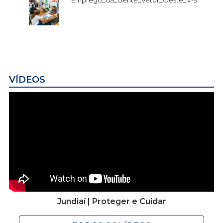
VÍDEOS
Jundiaí | Proteger e Cuidar