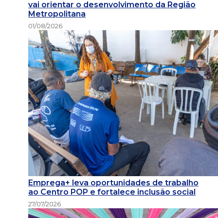
vai orientar o desenvolvimento da Região
Metropolitana
01/08/2026
Emprega+ leva oportunidades de trabalho
ao Centro POP e fortalece inclusão social
27/07/2026