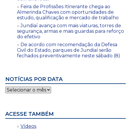
Feira de Profissões Itinerante chega ao
Almerinda Chaves com oportunidades de
estudo, qualificação e mercado de trabalho
Jundiaí avança com mais viaturas, torres de
segurança, armas e mais guardas para reforço
do efetivo
De acordo com recomendação da Defesa
Civil do Estado, parques de Jundiaí serão
fechados preventivamente neste sábado (8)
NOTÍCIAS POR DATA
Notícias
por
data
ACESSE TAMBÉM
Vídeos