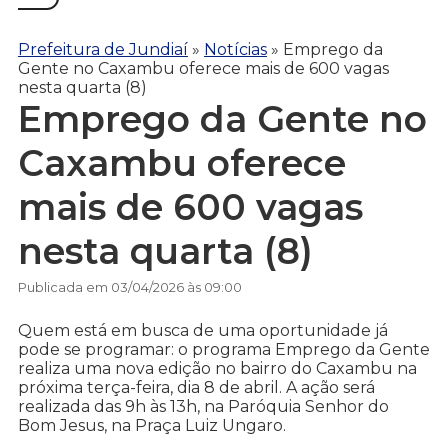
Prefeitura de Jundiaí
»
Notícias
»
Emprego da
Gente no Caxambu oferece mais de 600 vagas
nesta quarta (8)
Emprego da Gente no
Caxambu oferece
mais de 600 vagas
nesta quarta (8)
Publicada em 03/04/2026 às 09:00
Quem está em busca de uma oportunidade já
pode se programar: o programa Emprego da Gente
realiza uma nova edição no bairro do Caxambu na
próxima terça-feira, dia 8 de abril. A ação será
realizada das 9h às 13h, na Paróquia Senhor do
Bom Jesus, na Praça Luiz Ungaro.