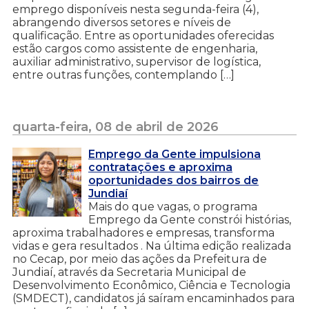
emprego disponíveis nesta segunda-feira (4),
abrangendo diversos setores e níveis de
qualificação. Entre as oportunidades oferecidas
estão cargos como assistente de engenharia,
auxiliar administrativo, supervisor de logística,
entre outras funções, contemplando […]
quarta-feira, 08 de abril de 2026
Emprego da Gente impulsiona
contratações e aproxima
oportunidades dos bairros de
Jundiaí
Mais do que vagas, o programa
Emprego da Gente constrói histórias,
aproxima trabalhadores e empresas, transforma
vidas e gera resultados . Na última edição realizada
no Cecap, por meio das ações da Prefeitura de
Jundiaí, através da Secretaria Municipal de
Desenvolvimento Econômico, Ciência e Tecnologia
(SMDECT), candidatos já saíram encaminhados para