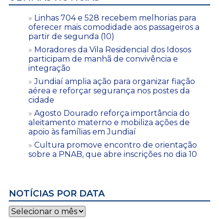
Linhas 704 e 528 recebem melhorias para
oferecer mais comodidade aos passageiros a
partir de segunda (10)
Moradores da Vila Residencial dos Idosos
participam de manhã de convivência e
integração
Jundiaí amplia ação para organizar fiação
aérea e reforçar segurança nos postes da
cidade
Agosto Dourado reforça importância do
aleitamento materno e mobiliza ações de
apoio às famílias em Jundiaí
Cultura promove encontro de orientação
sobre a PNAB, que abre inscrições no dia 10
NOTÍCIAS POR DATA
Notícias