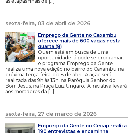
as etapas finais de […]
sexta-feira, 03 de abril de 2026
Emprego da Gente no Caxambu
oferece mais de 600 vagas nesta
quarta (8)
Quem está em busca de uma
oportunidade já pode se programar:
o programa Emprego da Gente
realiza uma nova edição no bairro do Caxambu na
próxima terça-feira, dia 8 de abril. A ação será
realizada das 9h às 13h, na Paróquia Senhor do
Bom Jesus, na Praça Luiz Ungaro. A iniciativa levará
aos moradores da […]
sexta-feira, 27 de março de 2026
Emprego da Gente no Cecap realiza
190 entrevistas e encaminha