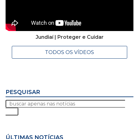
Jundiaí | Proteger e Cuidar
TODOS OS VÍDEOS
PESQUISAR
ÚLTIMAS NOTÍCIAS