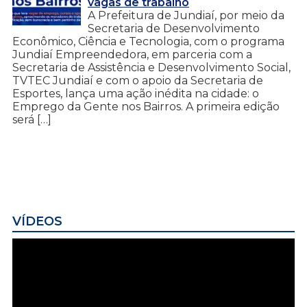
vagas de trabalho
A Prefeitura de Jundiaí, por meio da
Secretaria de Desenvolvimento
Econômico, Ciência e Tecnologia, com o programa
Jundiaí Empreendedora, em parceria com a
Secretaria de Assistência e Desenvolvimento Social,
TVTEC Jundiaí e com o apoio da Secretaria de
Esportes, lança uma ação inédita na cidade: o
Emprego da Gente nos Bairros. A primeira edição
será […]
VÍDEOS