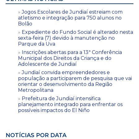
Jogos Escolares de Jundiaí estreiam com
atletismo e integração para 750 alunos no
Bolão
Expediente do Fundo Social é alterado nesta
sexta-feira (7) devido à manutenção no
Parque da Uva
Inscrições abertas para a 13ª Conferência
Municipal dos Direitos da Criança e do
Adolescente de Jundiaí
Jundiaí convida empreendedores e
população a participarem de pesquisa que vai
orientar o desenvolvimento da Região
Metropolitana
Prefeitura de Jundiaí intensifica
planejamento integrado para enfrentar os
possíveis impactos do El Niño
NOTÍCIAS POR DATA