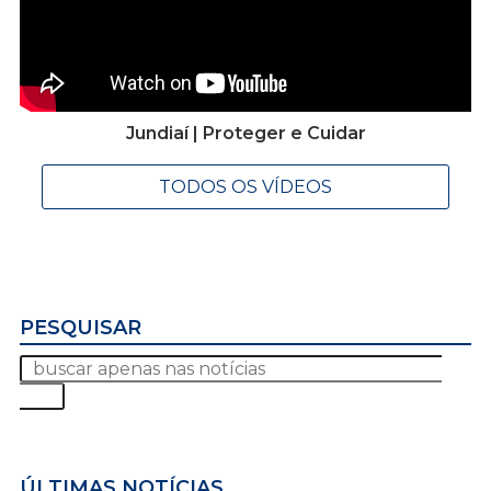
Jundiaí | Proteger e Cuidar
TODOS OS VÍDEOS
PESQUISAR
ÚLTIMAS NOTÍCIAS