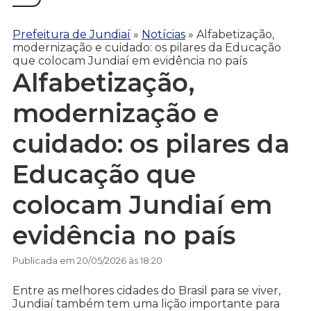
Prefeitura de Jundiaí
»
Notícias
»
Alfabetização,
modernização e cuidado: os pilares da Educação
que colocam Jundiaí em evidência no país
Alfabetização,
modernização e
cuidado: os pilares da
Educação que
colocam Jundiaí em
evidência no país
Publicada em 20/05/2026 às 18:20
Entre as melhores cidades do Brasil para se viver,
Jundiaí também tem uma lição importante para