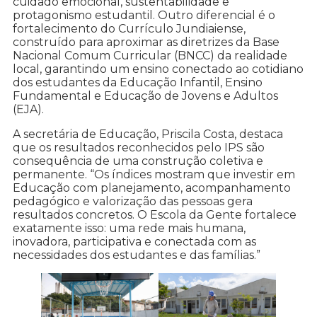
cuidado emocional, sustentabilidade e
protagonismo estudantil. Outro diferencial é o
fortalecimento do Currículo Jundiaiense,
construído para aproximar as diretrizes da Base
Nacional Comum Curricular (BNCC) da realidade
local, garantindo um ensino conectado ao cotidiano
dos estudantes da Educação Infantil, Ensino
Fundamental e Educação de Jovens e Adultos
(EJA).
A secretária de Educação, Priscila Costa, destaca
que os resultados reconhecidos pelo IPS são
consequência de uma construção coletiva e
permanente. “Os índices mostram que investir em
Educação com planejamento, acompanhamento
pedagógico e valorização das pessoas gera
resultados concretos. O Escola da Gente fortalece
exatamente isso: uma rede mais humana,
inovadora, participativa e conectada com as
necessidades dos estudantes e das famílias.”