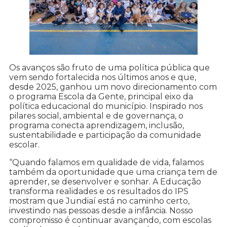
Os avanços são fruto de uma política pública que
vem sendo fortalecida nos últimos anos e que,
desde 2025, ganhou um novo direcionamento com
o programa Escola da Gente, principal eixo da
política educacional do município. Inspirado nos
pilares social, ambiental e de governança, o
programa conecta aprendizagem, inclusão,
sustentabilidade e participação da comunidade
escolar.
“Quando falamos em qualidade de vida, falamos
também da oportunidade que uma criança tem de
aprender, se desenvolver e sonhar. A Educação
transforma realidades e os resultados do IPS
mostram que Jundiaí está no caminho certo,
investindo nas pessoas desde a infância. Nosso
compromisso é continuar avançando, com escolas