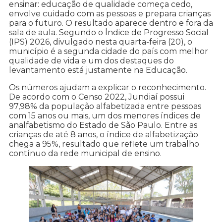
ensinar: educação de qualidade começa cedo,
envolve cuidado com as pessoas e prepara crianças
para o futuro. O resultado aparece dentro e fora da
sala de aula. Segundo o Índice de Progresso Social
(IPS) 2026, divulgado nesta quarta-feira (20), o
município é a segunda cidade do país com melhor
qualidade de vida e um dos destaques do
levantamento está justamente na Educação.
Os números ajudam a explicar o reconhecimento.
De acordo com o Censo 2022, Jundiaí possui
97,98% da população alfabetizada entre pessoas
com 15 anos ou mais, um dos menores índices de
analfabetismo do Estado de São Paulo. Entre as
crianças de até 8 anos, o índice de alfabetização
chega a 95%, resultado que reflete um trabalho
contínuo da rede municipal de ensino.