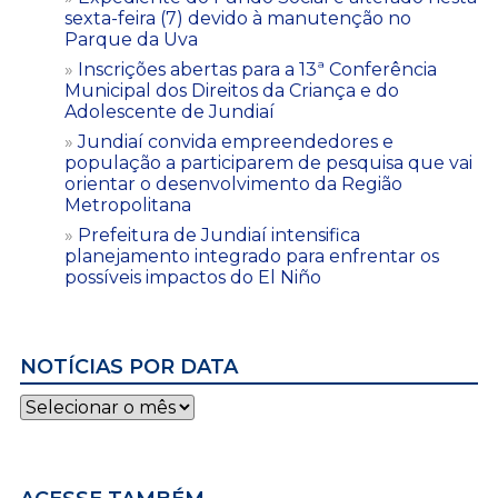
sexta-feira (7) devido à manutenção no
Parque da Uva
Inscrições abertas para a 13ª Conferência
Municipal dos Direitos da Criança e do
Adolescente de Jundiaí
Jundiaí convida empreendedores e
população a participarem de pesquisa que vai
orientar o desenvolvimento da Região
Metropolitana
Prefeitura de Jundiaí intensifica
planejamento integrado para enfrentar os
possíveis impactos do El Niño
NOTÍCIAS POR DATA
Notícias
por
data