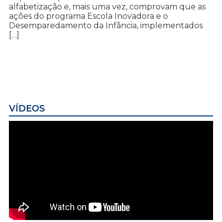
alfabetização e, mais uma vez, comprovam que as
ações do programa Escola Inovadora e o
Desemparedamento da Infância, implementados
[…]
VÍDEOS