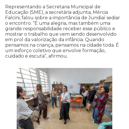
Representando a Secretaria Municipal de
Educação (SME), a secretária adjunta, Mércia
Falcini, falou sobre a importância de Jundiaí sediar
o encontro. “É uma alegria, mas também uma
grande responsabilidade receber esse público e
mostrar o trabalho que vem sendo desenvolvido
em prol da valorização da infância. Quando
pensamos na criança, pensamos na cidade toda. É
um esforço coletivo que envolve formação,
cuidado e escuta”, afirmou.