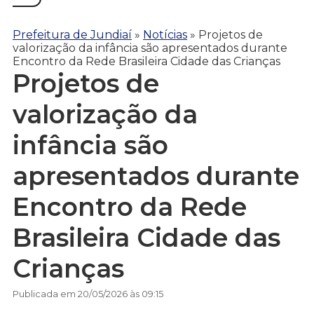
Prefeitura de Jundiaí
»
Notícias
»
Projetos de
valorização da infância são apresentados durante
Encontro da Rede Brasileira Cidade das Crianças
Projetos de
valorização da
infância são
apresentados durante
Encontro da Rede
Brasileira Cidade das
Crianças
Publicada em 20/05/2026 às 09:15