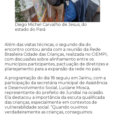
Diego Michel Carvalho de Jesus, do
estado do Pará
Além das visitas técnicas, o segundo dia do
encontro contou ainda com a reunião da Rede
Brasileira Cidade das Crianças, realizada no CIEMPI,
com discussões sobre alinhamento entre os
municípios participantes, pactuação de diretrizes e
planejamento para a expansão da rede no país.
A programação do dia 18 seguiu em Jarinu, com a
participação da secretária municipal de Assistência
e Desenvolvimento Social, Luciane Mosca,
representante do prefeito de Jundiaí na ocasião.
Ela destacou a importância da escuta qualificada
das crianças, especialmente em contextos de
vulnerabilidade social. “Quando ouvimos
verdadeiramente as crianças, conseguimos