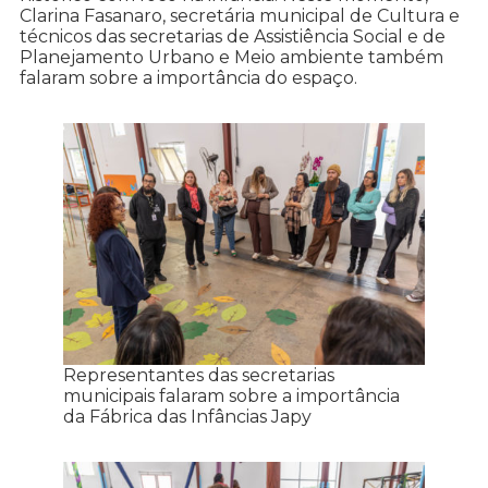
Clarina Fasanaro, secretária municipal de Cultura e
técnicos das secretarias de Assistiência Social e de
Planejamento Urbano e Meio ambiente também
falaram sobre a importância do espaço.
Representantes das secretarias
municipais falaram sobre a importância
da Fábrica das Infâncias Japy