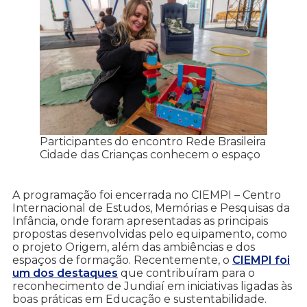
Participantes do encontro Rede Brasileira
Cidade das Crianças conhecem o espaço
A programação foi encerrada no CIEMPI – Centro
Internacional de Estudos, Memórias e Pesquisas da
Infância, onde foram apresentadas as principais
propostas desenvolvidas pelo equipamento, como
o projeto Origem, além das ambiências e dos
espaços de formação. Recentemente, o
CIEMPI foi
um dos destaques
que contribuíram para o
reconhecimento de Jundiaí em iniciativas ligadas às
boas práticas em Educação e sustentabilidade.