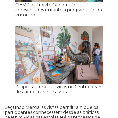
CIEMPI e Projeto Origem são
apresentados durante a programação do
encontro
Propostas desenvolvidas no Centro foram
destaque durante a visita
Segundo Mércia, as visitas permitiram que os
participantes conhecessem desde as práticas
desenvolvidas nas escolas até os processos de