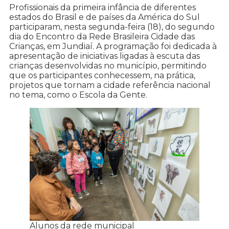
Profissionais da primeira infância de diferentes
estados do Brasil e de países da América do Sul
participaram, nesta segunda-feira (18), do segundo
dia do Encontro da Rede Brasileira Cidade das
Crianças, em Jundiaí. A programação foi dedicada à
apresentação de iniciativas ligadas à escuta das
crianças desenvolvidas no município, permitindo
que os participantes conhecessem, na prática,
projetos que tornam a cidade referência nacional
no tema, como o Escola da Gente.
Alunos da rede municipal