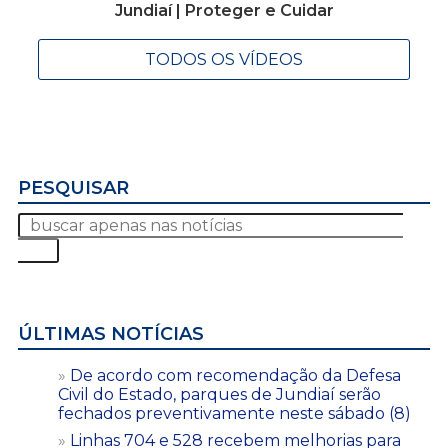
Jundiaí | Proteger e Cuidar
TODOS OS VÍDEOS
PESQUISAR
ÚLTIMAS NOTÍCIAS
De acordo com recomendação da Defesa
Civil do Estado, parques de Jundiaí serão
fechados preventivamente neste sábado (8)
Linhas 704 e 528 recebem melhorias para