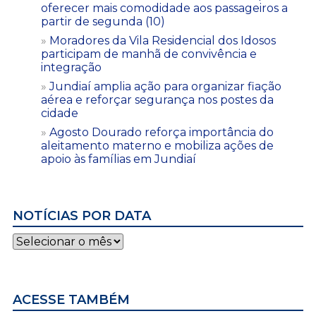
oferecer mais comodidade aos passageiros a
partir de segunda (10)
Moradores da Vila Residencial dos Idosos
participam de manhã de convivência e
integração
Jundiaí amplia ação para organizar fiação
aérea e reforçar segurança nos postes da
cidade
Agosto Dourado reforça importância do
aleitamento materno e mobiliza ações de
apoio às famílias em Jundiaí
NOTÍCIAS POR DATA
Notícias
por
data
ACESSE TAMBÉM