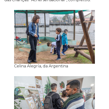
Celina Alegría, da Argentina