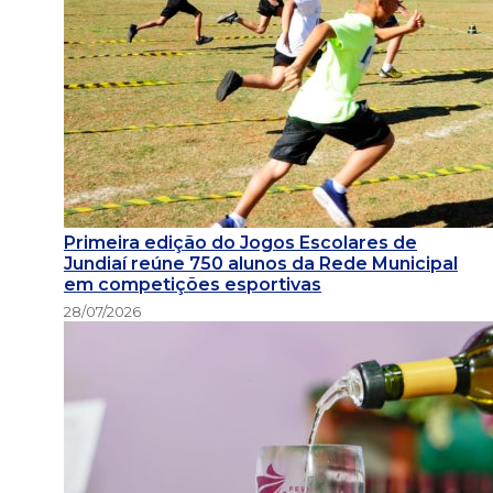
Primeira edição do Jogos Escolares de
Jundiaí reúne 750 alunos da Rede Municipal
em competições esportivas
28/07/2026