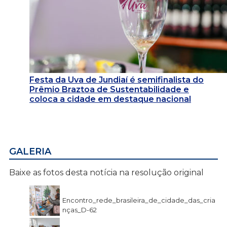
Festa da Uva de Jundiaí é semifinalista do
Prêmio Braztoa de Sustentabilidade e
coloca a cidade em destaque nacional
GALERIA
Baixe as fotos desta notícia na resolução original
Encontro_rede_brasileira_de_cidade_das_cria
nças_D-62