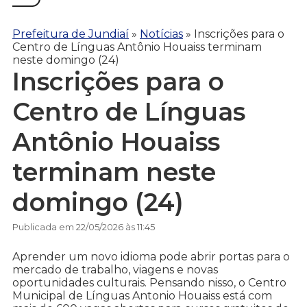
Prefeitura de Jundiaí
»
Notícias
»
Inscrições para o
Centro de Línguas Antônio Houaiss terminam
neste domingo (24)
Inscrições para o
Centro de Línguas
Antônio Houaiss
terminam neste
domingo (24)
Publicada em 22/05/2026 às 11:45
Aprender um novo idioma pode abrir portas para o
mercado de trabalho, viagens e novas
oportunidades culturais. Pensando nisso, o Centro
Municipal de Línguas Antonio Houaiss está com