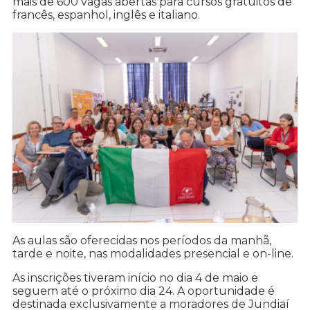
mais de 600 vagas abertas para cursos gratuitos de
francês, espanhol, inglês e italiano.
As aulas são oferecidas nos períodos da manhã,
tarde e noite, nas modalidades presencial e on-line.
As inscrições tiveram início no dia 4 de maio e
seguem até o próximo dia 24. A oportunidade é
destinada exclusivamente a moradores de Jundiaí