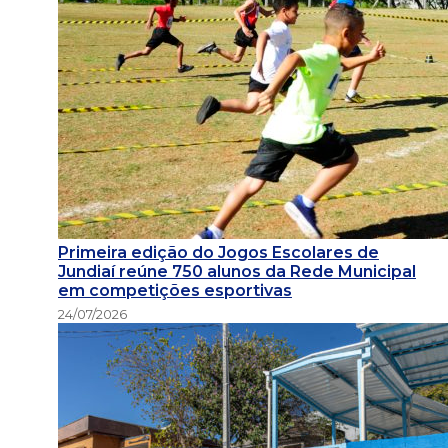
Primeira edição do Jogos Escolares de
Jundiaí reúne 750 alunos da Rede Municipal
em competições esportivas
24/07/2026