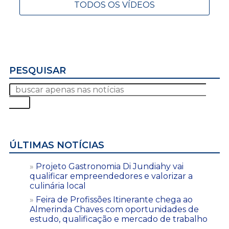
TODOS OS VÍDEOS
PESQUISAR
ÚLTIMAS NOTÍCIAS
Projeto Gastronomia Di Jundiahy vai
qualificar empreendedores e valorizar a
culinária local
Feira de Profissões Itinerante chega ao
Almerinda Chaves com oportunidades de
estudo, qualificação e mercado de trabalho