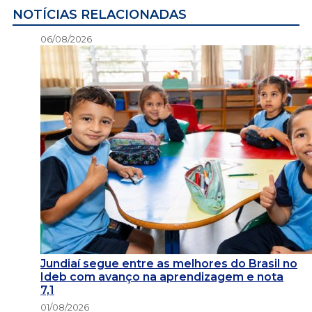
NOTÍCIAS RELACIONADAS
06/08/2026
Jundiaí segue entre as melhores do Brasil no
Ideb com avanço na aprendizagem e nota
7,1
01/08/2026