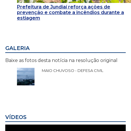
Prefeitura de Jundiaí reforça ações de
prevenção e combate a incêndios durante a
estiagem
GALERIA
Baixe as fotos desta notícia na resolução original
MAIO CHUVOSO - DEFESA CIVIL
VÍDEOS