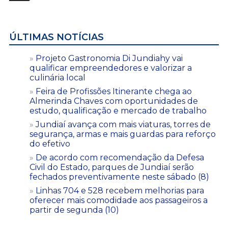
ÚLTIMAS NOTÍCIAS
Projeto Gastronomia Di Jundiahy vai
qualificar empreendedores e valorizar a
culinária local
Feira de Profissões Itinerante chega ao
Almerinda Chaves com oportunidades de
estudo, qualificação e mercado de trabalho
Jundiaí avança com mais viaturas, torres de
segurança, armas e mais guardas para reforço
do efetivo
De acordo com recomendação da Defesa
Civil do Estado, parques de Jundiaí serão
fechados preventivamente neste sábado (8)
Linhas 704 e 528 recebem melhorias para
oferecer mais comodidade aos passageiros a
partir de segunda (10)