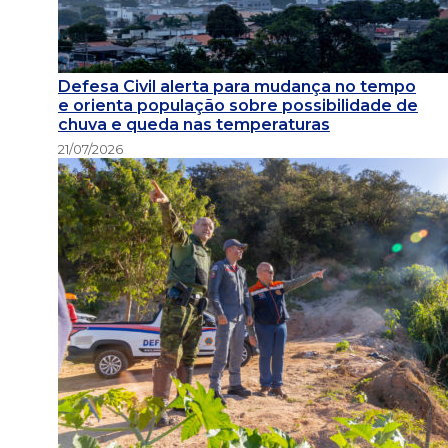
Defesa Civil alerta para mudança no tempo
e orienta população sobre possibilidade de
chuva e queda nas temperaturas
21/07/2026