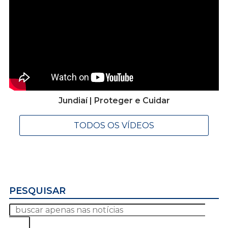
Jundiaí | Proteger e Cuidar
TODOS OS VÍDEOS
PESQUISAR