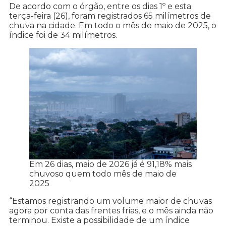
De acordo com o órgão, entre os dias 1º e esta
terça-feira (26), foram registrados 65 milímetros de
chuva na cidade. Em todo o mês de maio de 2025, o
índice foi de 34 milímetros.
Em 26 dias, maio de 2026 já é 91,18% mais
chuvoso quem todo mês de maio de
2025
“Estamos registrando um volume maior de chuvas
agora por conta das frentes frias, e o mês ainda não
terminou. Existe a possibilidade de um índice