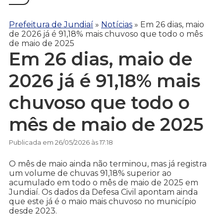
Prefeitura de Jundiaí
»
Notícias
»
Em 26 dias, maio
de 2026 já é 91,18% mais chuvoso que todo o mês
de maio de 2025
Em 26 dias, maio de
2026 já é 91,18% mais
chuvoso que todo o
mês de maio de 2025
Publicada em 26/05/2026 às 17:18
O mês de maio ainda não terminou, mas já registra
um volume de chuvas 91,18% superior ao
acumulado em todo o mês de maio de 2025 em
Jundiaí. Os dados da Defesa Civil apontam ainda
que este já é o maio mais chuvoso no município
desde 2023.