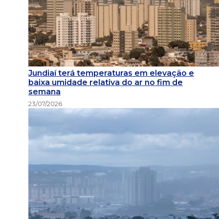
Jundiaí terá temperaturas em elevação e
baixa umidade relativa do ar no fim de
semana
23/07/2026