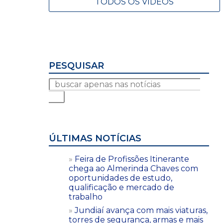
TODOS OS VÍDEOS
PESQUISAR
ÚLTIMAS NOTÍCIAS
Feira de Profissões Itinerante
chega ao Almerinda Chaves com
oportunidades de estudo,
qualificação e mercado de
trabalho
Jundiaí avança com mais viaturas,
torres de segurança, armas e mais