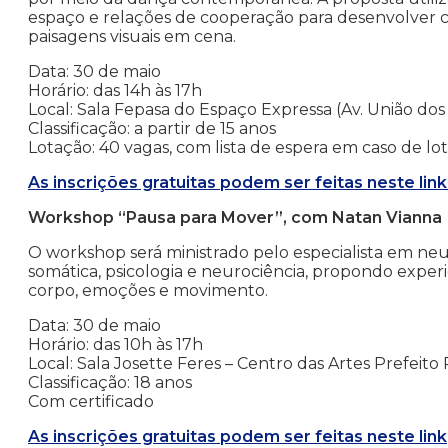
espaço e relações de cooperação para desenvolver c
paisagens visuais em cena.
Data: 30 de maio
Horário: das 14h às 17h
Local: Sala Fepasa do Espaço Expressa (Av. União dos 
Classificação: a partir de 15 anos
Lotação: 40 vagas, com lista de espera em caso de lo
As inscrições gratuitas podem ser feitas neste link
Workshop “Pausa para Mover”, com Natan Vianna
O workshop será ministrado pelo especialista em ne
somática, psicologia e neurociência, propondo exper
corpo, emoções e movimento.
Data: 30 de maio
Horário: das 10h às 17h
Local: Sala Josette Feres – Centro das Artes Prefeit
Classificação: 18 anos
Com certificado
As inscrições gratuitas podem ser feitas neste link