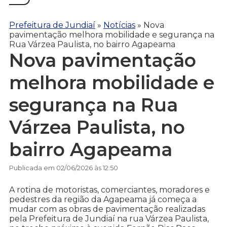
Prefeitura de Jundiaí
»
Notícias
»
Nova
pavimentação melhora mobilidade e segurança na
Rua Várzea Paulista, no bairro Agapeama
Nova pavimentação
melhora mobilidade e
segurança na Rua
Várzea Paulista, no
bairro Agapeama
Publicada em 02/06/2026 às 12:50
A rotina de motoristas, comerciantes, moradores e
pedestres da região da Agapeama já começa a
mudar com as obras de pavimentação realizadas
pela Prefeitura de Jundiaí na rua Várzea Paulista,