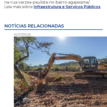
na-rua-varzea-paulista-no-bairro-agapeama/
Leia mais sobre
Infraestrutura e Serviços Públicos
NOTÍCIAS RELACIONADAS
30/07/2026