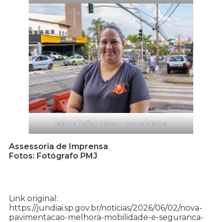
Marina Toffoli Fisher – comerciante
Assessoria de Imprensa
Fotos: Fotógrafo PMJ
Link original:
https://jundiai.sp.gov.br/noticias/2026/06/02/nova-
pavimentacao-melhora-mobilidade-e-seguranca-