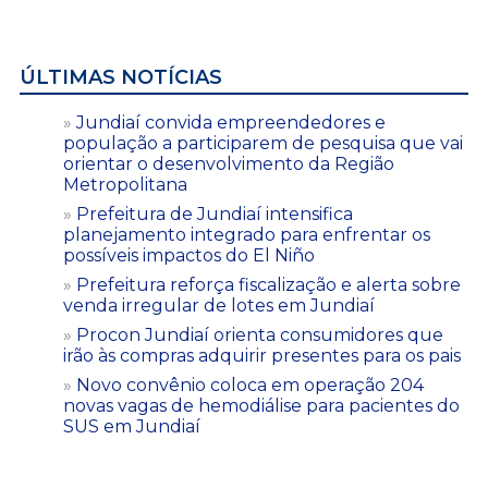
ÚLTIMAS NOTÍCIAS
Jundiaí convida empreendedores e
população a participarem de pesquisa que vai
orientar o desenvolvimento da Região
Metropolitana
Prefeitura de Jundiaí intensifica
planejamento integrado para enfrentar os
possíveis impactos do El Niño
Prefeitura reforça fiscalização e alerta sobre
venda irregular de lotes em Jundiaí
Procon Jundiaí orienta consumidores que
irão às compras adquirir presentes para os pais
Novo convênio coloca em operação 204
novas vagas de hemodiálise para pacientes do
SUS em Jundiaí