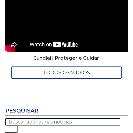
Jundiaí | Proteger e Cuidar
TODOS OS VÍDEOS
PESQUISAR