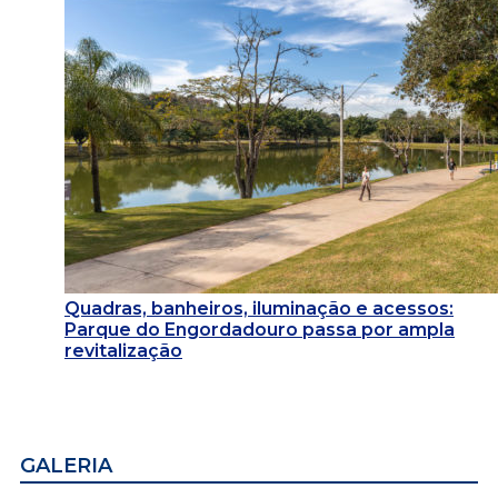
Quadras, banheiros, iluminação e acessos:
Parque do Engordadouro passa por ampla
revitalização
GALERIA