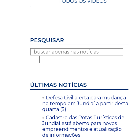
TODOS OS VÍDEOS
PESQUISAR
ÚLTIMAS NOTÍCIAS
Defesa Civil alerta para mudança
no tempo em Jundiaí a partir desta
quarta (5)
Cadastro das Rotas Turísticas de
Jundiaí está aberto para novos
empreendimentos e atualização
de informações