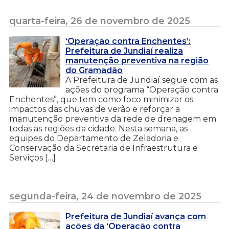
quarta-feira, 26 de novembro de 2025
‘Operação contra Enchentes’:
Prefeitura de Jundiaí realiza
manutenção preventiva na região
do Gramadão
A Prefeitura de Jundiaí segue com as
ações do programa “Operação contra
Enchentes”, que tem como foco minimizar os
impactos das chuvas de verão e reforçar a
manutenção preventiva da rede de drenagem em
todas as regiões da cidade. Nesta semana, as
equipes do Departamento de Zeladoria e
Conservação da Secretaria de Infraestrutura e
Serviços […]
segunda-feira, 24 de novembro de 2025
Prefeitura de Jundiaí avança com
ações da ‘Operação contra