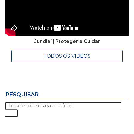
Jundiaí | Proteger e Cuidar
TODOS OS VÍDEOS
PESQUISAR