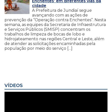
Enchentes’ em diferentes vias da
cidade
A Prefeitura de Jundiaí segue
avançando com as ações de
prevenção da “Operação contra Enchentes”. Nesta
semana, as equipes da Secretaria de Infraestrutura
e Serviços Públicos (SMISP) concentram os
trabalhos de limpeza de bocas de lobo e
hidrojateamento nas regiões Central e Leste, além
de atender as solicitações encaminhadas pela
população por meio do serviço […]
VÍDEOS