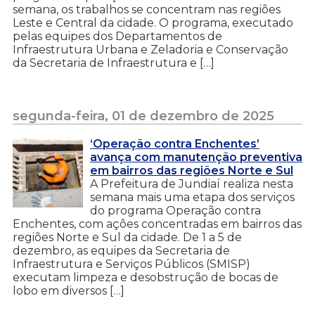
semana, os trabalhos se concentram nas regiões
Leste e Central da cidade. O programa, executado
pelas equipes dos Departamentos de
Infraestrutura Urbana e Zeladoria e Conservação
da Secretaria de Infraestrutura e […]
segunda-feira, 01 de dezembro de 2025
‘Operação contra Enchentes’
avança com manutenção preventiva
em bairros das regiões Norte e Sul
A Prefeitura de Jundiaí realiza nesta
semana mais uma etapa dos serviços
do programa Operação contra
Enchentes, com ações concentradas em bairros das
regiões Norte e Sul da cidade. De 1 a 5 de
dezembro, as equipes da Secretaria de
Infraestrutura e Serviços Públicos (SMISP)
executam limpeza e desobstrução de bocas de
lobo em diversos […]