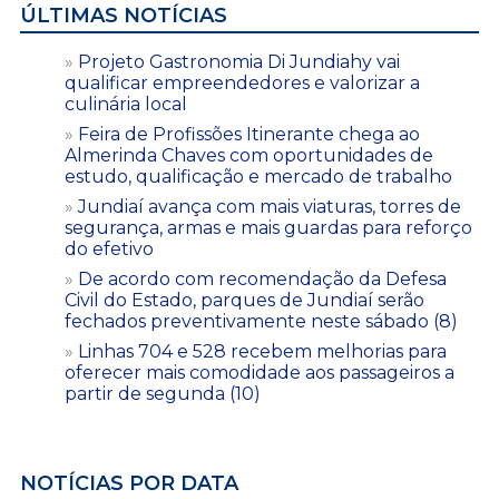
ÚLTIMAS NOTÍCIAS
Projeto Gastronomia Di Jundiahy vai
qualificar empreendedores e valorizar a
culinária local
Feira de Profissões Itinerante chega ao
Almerinda Chaves com oportunidades de
estudo, qualificação e mercado de trabalho
Jundiaí avança com mais viaturas, torres de
segurança, armas e mais guardas para reforço
do efetivo
De acordo com recomendação da Defesa
Civil do Estado, parques de Jundiaí serão
fechados preventivamente neste sábado (8)
Linhas 704 e 528 recebem melhorias para
oferecer mais comodidade aos passageiros a
partir de segunda (10)
NOTÍCIAS POR DATA