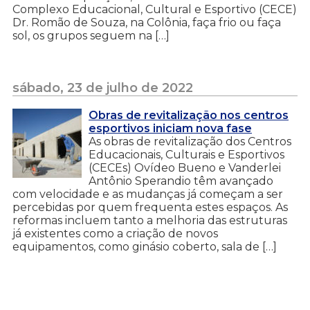
Complexo Educacional, Cultural e Esportivo (CECE)
Dr. Romão de Souza, na Colônia, faça frio ou faça
sol, os grupos seguem na […]
sábado, 23 de julho de 2022
Obras de revitalização nos centros
esportivos iniciam nova fase
As obras de revitalização dos Centros
Educacionais, Culturais e Esportivos
(CECEs) Ovídeo Bueno e Vanderlei
Antônio Sperandio têm avançado
com velocidade e as mudanças já começam a ser
percebidas por quem frequenta estes espaços. As
reformas incluem tanto a melhoria das estruturas
já existentes como a criação de novos
equipamentos, como ginásio coberto, sala de […]