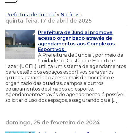
Prefeitura de Jundiaí
»
Notícias
»
quinta-feira, 17 de abril de 2025
Prefeitura de Jundiaí promove
acesso organizado através de
agendamentos aos Complexos
Esportivos
A Prefeitura de Jundiaí, por meio da
Unidade de Gestão de Esporte e
Lazer (UGEL), utiliza um sistema de agendamentos
para cessão dos espaços esportivos para vários
grupos, garantindo acesso mais democrático e
organizado das quadras, campos e outros
equipamentos destinados ao esporte.
AgendamentoAtravés do agendamento é possível
solicitar o uso dos espaços, assegurando que […]
domingo, 25 de fevereiro de 2024