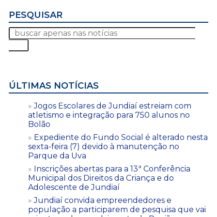
PESQUISAR
ÚLTIMAS NOTÍCIAS
Jogos Escolares de Jundiaí estreiam com
atletismo e integração para 750 alunos no
Bolão
Expediente do Fundo Social é alterado nesta
sexta-feira (7) devido à manutenção no
Parque da Uva
Inscrições abertas para a 13ª Conferência
Municipal dos Direitos da Criança e do
Adolescente de Jundiaí
Jundiaí convida empreendedores e
população a participarem de pesquisa que vai