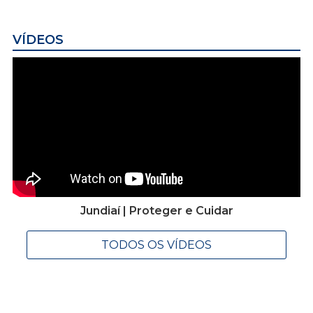
VÍDEOS
Jundiaí | Proteger e Cuidar
TODOS OS VÍDEOS