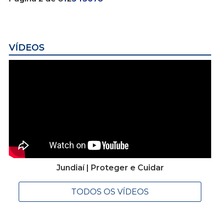
VÍDEOS
Jundiaí | Proteger e Cuidar
TODOS OS VÍDEOS