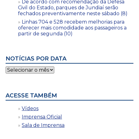
De acordo com recomendação da Defesa
Civil do Estado, parques de Jundiaí serão
fechados preventivamente neste sábado (8)
Linhas 704 e 528 recebem melhorias para
oferecer mais comodidade aos passageiros a
partir de segunda (10)
NOTÍCIAS POR DATA
Notícias
por
data
ACESSE TAMBÉM
Vídeos
Imprensa Oficial
Sala de Imprensa