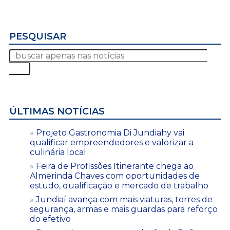
PESQUISAR
ÚLTIMAS NOTÍCIAS
Projeto Gastronomia Di Jundiahy vai
qualificar empreendedores e valorizar a
culinária local
Feira de Profissões Itinerante chega ao
Almerinda Chaves com oportunidades de
estudo, qualificação e mercado de trabalho
Jundiaí avança com mais viaturas, torres de
segurança, armas e mais guardas para reforço
do efetivo