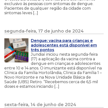
exclusivo às pessoas com sintomas de dengue.
Pacientes de qualquer região da cidade com
sintomas leves […]
segunda-feira, 17 de junho de 2024
Dengue: vacina para crianças e
adolescentes está disponível em
três pontos
Jundiaí iniciou nesta segunda-feira
(17) a aplicação da vacina contra a
dengue em crianças e adolescentes
entre 10 e 14 anos. O imunizante está disponível na
Clínica da Família Hortolândia, Clínica da Família 1 –
Novo Horizonte e na Nova Unidade Básica de
Saúde (UBS) Retiro. “Recebemos cerca de 6,5 mil
doses e estamos iniciando […]
sexta-feira, 14 de junho de 2024