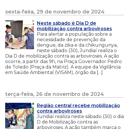
sexta-feira, 29 de novembro de 2024
Neste sábado é Dia D de
mobilização contra arboviroses
Para alertar a população sobre a
necessidade de prevenção da
dengue, da zika e da chikungunya,
neste sábado (30), Jundiaí realiza o
Dia D de mobilização contra as arboviroses. A ação
ocorre, a partir das 9h, na Praça Governador Pedro
de Toledo (Praça da Matriz). A equipe da Vigilância
em Saúde Ambiental (VISAM), órgão da […]
terça-feira, 26 de novembro de 2024
Região central recebe mobilização
contra arboviroses
Jundiaí realiza neste sábado (30) o dia
D de Mobilização contra as
arboviroses. A ação também marca o