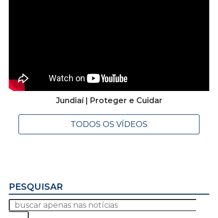
Jundiaí | Proteger e Cuidar
TODOS OS VÍDEOS
PESQUISAR