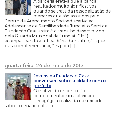
A parceria efetiva que alcança
resultados muito significativos
quando se trata da ressocialização de
menores que são assistidos pelo
Centro de Atendimento Socioeducativo ao
Adolescente de Semiliberdade Jundiaí, o Semi da
Fundação Casa: assim é o trabalho desenvolvido
pela Guarda Municipal de Jundiaí (GMJ),
acompanhando a rotina diária da instituição que
busca implementar ações para […]
quarta-feira, 24 de maio de 2017
Jovens da Fundação Casa
conversam sobre a cidade com o
prefeito
O motivo do encontro foi
complementar uma atividade
pedagógica realizada na unidade
sobre o cenário político