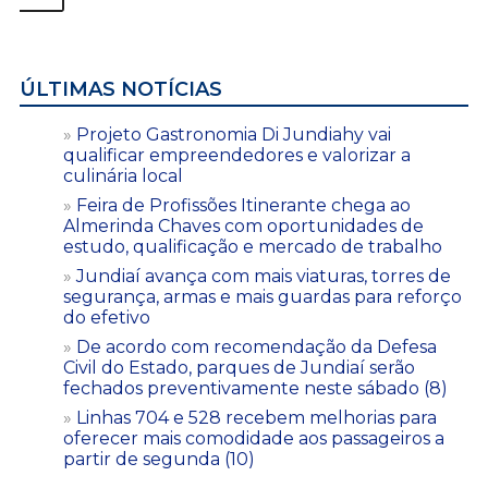
ÚLTIMAS NOTÍCIAS
Projeto Gastronomia Di Jundiahy vai
qualificar empreendedores e valorizar a
culinária local
Feira de Profissões Itinerante chega ao
Almerinda Chaves com oportunidades de
estudo, qualificação e mercado de trabalho
Jundiaí avança com mais viaturas, torres de
segurança, armas e mais guardas para reforço
do efetivo
De acordo com recomendação da Defesa
Civil do Estado, parques de Jundiaí serão
fechados preventivamente neste sábado (8)
Linhas 704 e 528 recebem melhorias para
oferecer mais comodidade aos passageiros a
partir de segunda (10)