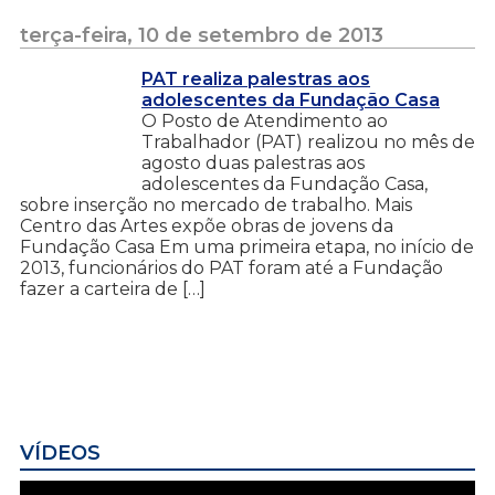
terça-feira, 10 de setembro de 2013
PAT realiza palestras aos
adolescentes da Fundação Casa
O Posto de Atendimento ao
Trabalhador (PAT) realizou no mês de
agosto duas palestras aos
adolescentes da Fundação Casa,
sobre inserção no mercado de trabalho. Mais
Centro das Artes expõe obras de jovens da
Fundação Casa Em uma primeira etapa, no início de
2013, funcionários do PAT foram até a Fundação
fazer a carteira de […]
VÍDEOS