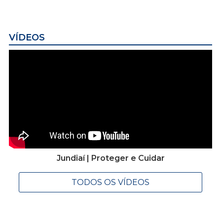
VÍDEOS
Jundiaí | Proteger e Cuidar
TODOS OS VÍDEOS