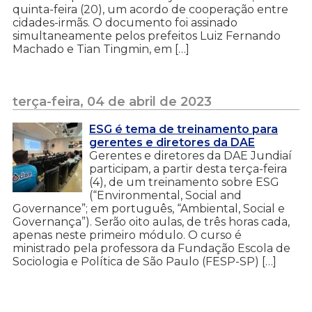
quinta-feira (20), um acordo de cooperação entre
cidades-irmãs. O documento foi assinado
simultaneamente pelos prefeitos Luiz Fernando
Machado e Tian Tingmin, em […]
terça-feira, 04 de abril de 2023
ESG é tema de treinamento para
gerentes e diretores da DAE
Gerentes e diretores da DAE Jundiaí
participam, a partir desta terça-feira
(4), de um treinamento sobre ESG
(“Environmental, Social and
Governance”; em português, “Ambiental, Social e
Governança”). Serão oito aulas, de três horas cada,
apenas neste primeiro módulo. O curso é
ministrado pela professora da Fundação Escola de
Sociologia e Política de São Paulo (FESP-SP) […]