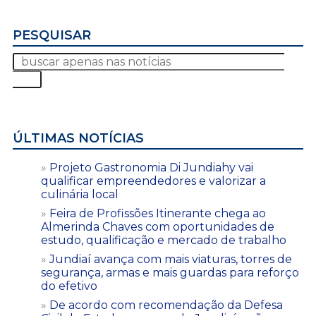
PESQUISAR
ÚLTIMAS NOTÍCIAS
Projeto Gastronomia Di Jundiahy vai
qualificar empreendedores e valorizar a
culinária local
Feira de Profissões Itinerante chega ao
Almerinda Chaves com oportunidades de
estudo, qualificação e mercado de trabalho
Jundiaí avança com mais viaturas, torres de
segurança, armas e mais guardas para reforço
do efetivo
De acordo com recomendação da Defesa