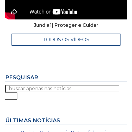
Jundiaí | Proteger e Cuidar
TODOS OS VÍDEOS
PESQUISAR
ÚLTIMAS NOTÍCIAS