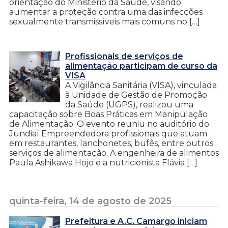
orientação do Ministério da Saúde, visando
aumentar a proteção contra uma das infecções
sexualmente transmissíveis mais comuns no […]
Profissionais de serviços de
alimentação participam de curso da
VISA
A Vigilância Sanitária (VISA), vinculada
à Unidade de Gestão de Promoção
da Saúde (UGPS), realizou uma
capacitação sobre Boas Práticas em Manipulação
de Alimentação. O evento reuniu no auditório do
Jundiaí Empreendedora profissionais que atuam
em restaurantes, lanchonetes, bufês, entre outros
serviços de alimentação. A engenheira de alimentos
Paula Ashikawa Hojo e a nutricionista Flávia […]
quinta-feira, 14 de agosto de 2025
Prefeitura e A.C. Camargo iniciam