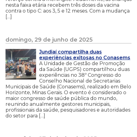
nesta faixa etária recebem três doses da vacina
contra o tipo C: aos 3, 5 e 12 meses. Com a mudança
[…]
domingo, 29 de junho de 2025
Jundiaí compartilha duas
experiências exitosas no Conasems
A Unidade de Gestão de Promoção
da Saúde (UGPS) compartilhou duas
experiências no 38º Congresso do
Conselho Nacional de Secretarias
Municipais de Saúde (Conasems), realizado em Belo
Horizonte, Minas Gerais. O evento é considerado o
maior congresso de saúde pública do mundo,
reunindo anualmente gestores municipais,
profissionais da saúde, pesquisadores e autoridades
do setor para […]