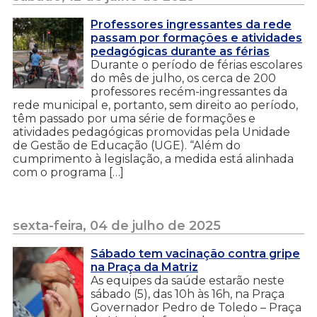
Professores ingressantes da rede
passam por formações e atividades
pedagógicas durante as férias
Durante o período de férias escolares
do mês de julho, os cerca de 200
professores recém-ingressantes da
rede municipal e, portanto, sem direito ao período,
têm passado por uma série de formações e
atividades pedagógicas promovidas pela Unidade
de Gestão de Educação (UGE). “Além do
cumprimento à legislação, a medida está alinhada
com o programa […]
sexta-feira, 04 de julho de 2025
Sábado tem vacinação contra gripe
na Praça da Matriz
As equipes da saúde estarão neste
sábado (5), das 10h às 16h, na Praça
Governador Pedro de Toledo – Praça