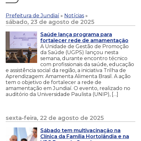
Prefeitura de Jundiaí
»
Notícias
»
sábado, 23 de agosto de 2025
Saúde lança programa para
fortalecer rede de amamentação
A Unidade de Gestão de Promoção
da Saúde (UGPS) lançou nesta
semana, durante encontro técnico
com profissionais da saúde, educação
e assistência social da região, a iniciativa Trilha de
Aprendizagem: Amamenta Alimenta Brasil. A ação
tem o objetivo de fortalecer a rede de
amamentação em Jundiaí. O evento, realizado no
auditório da Universidade Paulista (UNIP), […]
sexta-feira, 22 de agosto de 2025
Sábado tem multivacinação na
Clínica da Família Hortolândia e na