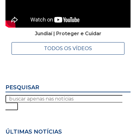
Jundiaí | Proteger e Cuidar
TODOS OS VÍDEOS
PESQUISAR
ÚLTIMAS NOTÍCIAS