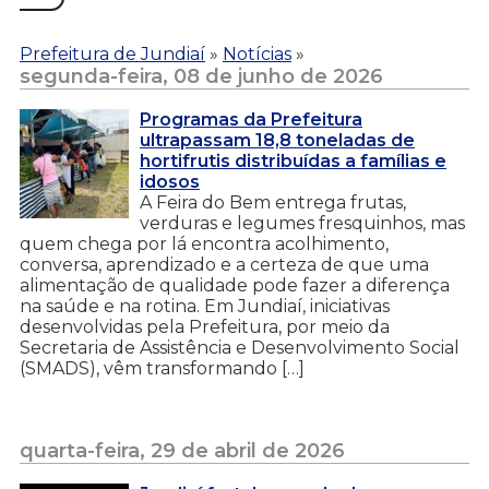
Prefeitura de Jundiaí
»
Notícias
»
segunda-feira, 08 de junho de 2026
Programas da Prefeitura
ultrapassam 18,8 toneladas de
hortifrutis distribuídas a famílias e
idosos
A Feira do Bem entrega frutas,
verduras e legumes fresquinhos, mas
quem chega por lá encontra acolhimento,
conversa, aprendizado e a certeza de que uma
alimentação de qualidade pode fazer a diferença
na saúde e na rotina. Em Jundiaí, iniciativas
desenvolvidas pela Prefeitura, por meio da
Secretaria de Assistência e Desenvolvimento Social
(SMADS), vêm transformando […]
quarta-feira, 29 de abril de 2026