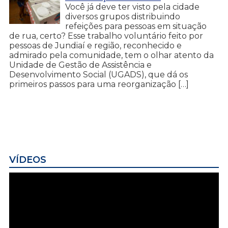
Você já deve ter visto pela cidade
diversos grupos distribuindo
refeições para pessoas em situação
de rua, certo? Esse trabalho voluntário feito por
pessoas de Jundiaí e região, reconhecido e
admirado pela comunidade, tem o olhar atento da
Unidade de Gestão de Assistência e
Desenvolvimento Social (UGADS), que dá os
primeiros passos para uma reorganização […]
VÍDEOS