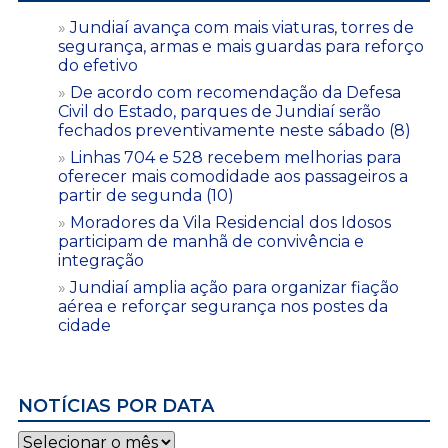
Jundiaí avança com mais viaturas, torres de
segurança, armas e mais guardas para reforço
do efetivo
De acordo com recomendação da Defesa
Civil do Estado, parques de Jundiaí serão
fechados preventivamente neste sábado (8)
Linhas 704 e 528 recebem melhorias para
oferecer mais comodidade aos passageiros a
partir de segunda (10)
Moradores da Vila Residencial dos Idosos
participam de manhã de convivência e
integração
Jundiaí amplia ação para organizar fiação
aérea e reforçar segurança nos postes da
cidade
NOTÍCIAS POR DATA
Notícias