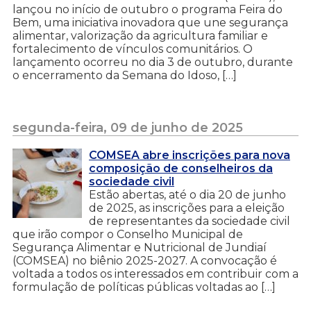
lançou no início de outubro o programa Feira do
Bem, uma iniciativa inovadora que une segurança
alimentar, valorização da agricultura familiar e
fortalecimento de vínculos comunitários. O
lançamento ocorreu no dia 3 de outubro, durante
o encerramento da Semana do Idoso, […]
segunda-feira, 09 de junho de 2025
COMSEA abre inscrições para nova
composição de conselheiros da
sociedade civil
Estão abertas, até o dia 20 de junho
de 2025, as inscrições para a eleição
de representantes da sociedade civil
que irão compor o Conselho Municipal de
Segurança Alimentar e Nutricional de Jundiaí
(COMSEA) no biênio 2025-2027. A convocação é
voltada a todos os interessados em contribuir com a
formulação de políticas públicas voltadas ao […]