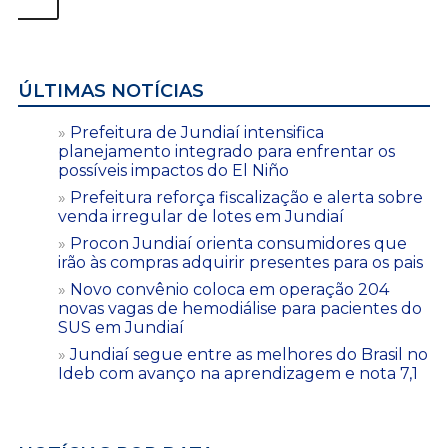
ÚLTIMAS NOTÍCIAS
Prefeitura de Jundiaí intensifica
planejamento integrado para enfrentar os
possíveis impactos do El Niño
Prefeitura reforça fiscalização e alerta sobre
venda irregular de lotes em Jundiaí
Procon Jundiaí orienta consumidores que
irão às compras adquirir presentes para os pais
Novo convênio coloca em operação 204
novas vagas de hemodiálise para pacientes do
SUS em Jundiaí
Jundiaí segue entre as melhores do Brasil no
Ideb com avanço na aprendizagem e nota 7,1