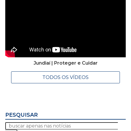
Jundiaí | Proteger e Cuidar
TODOS OS VÍDEOS
PESQUISAR