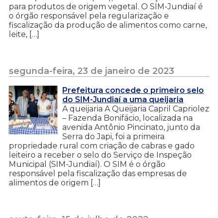
para produtos de origem vegetal. O SIM-Jundiaí é
o órgão responsável pela regularização e
fiscalização da produção de alimentos como carne,
leite, […]
segunda-feira, 23 de janeiro de 2023
Prefeitura concede o primeiro selo
do SIM-Jundiaí a uma queijaria
A queijaria A Queijaria Capril Capriolez
– Fazenda Bonifácio, localizada na
avenida Antônio Pincinato, junto da
Serra do Japi, foi a primeira
propriedade rural com criação de cabras e gado
leiteiro a receber o selo do Serviço de Inspeção
Municipal (SIM-Jundiaí). O SIM é o órgão
responsável pela fiscalização das empresas de
alimentos de origem […]