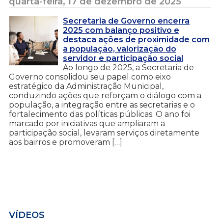
quarta-feira, 17 de dezembro de 2025
Secretaria de Governo encerra
2025 com balanço positivo e
destaca ações de proximidade com
a população, valorização do
servidor e participação social
Ao longo de 2025, a Secretaria de
Governo consolidou seu papel como eixo
estratégico da Administração Municipal,
conduzindo ações que reforçam o diálogo com a
população, a integração entre as secretarias e o
fortalecimento das políticas públicas. O ano foi
marcado por iniciativas que ampliaram a
participação social, levaram serviços diretamente
aos bairros e promoveram […]
VÍDEOS