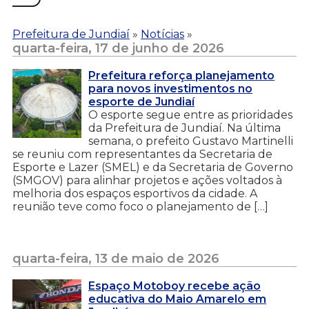
Prefeitura de Jundiaí
»
Notícias
»
quarta-feira, 17 de junho de 2026
Prefeitura reforça planejamento
para novos investimentos no
esporte de Jundiaí
O esporte segue entre as prioridades
da Prefeitura de Jundiaí. Na última
semana, o prefeito Gustavo Martinelli
se reuniu com representantes da Secretaria de
Esporte e Lazer (SMEL) e da Secretaria de Governo
(SMGOV) para alinhar projetos e ações voltados à
melhoria dos espaços esportivos da cidade. A
reunião teve como foco o planejamento de […]
quarta-feira, 13 de maio de 2026
Espaço Motoboy recebe ação
educativa do Maio Amarelo em