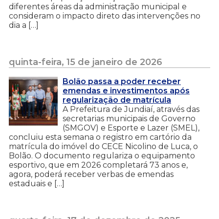
diferentes áreas da administração municipal e
consideram o impacto direto das intervenções no
dia a […]
quinta-feira, 15 de janeiro de 2026
Bolão passa a poder receber
emendas e investimentos após
regularização de matrícula
A Prefeitura de Jundiaí, através das
secretarias municipais de Governo
(SMGOV) e Esporte e Lazer (SMEL),
concluiu esta semana o registro em cartório da
matrícula do imóvel do CECE Nicolino de Luca, o
Bolão. O documento regulariza o equipamento
esportivo, que em 2026 completará 73 anos e,
agora, poderá receber verbas de emendas
estaduais e […]