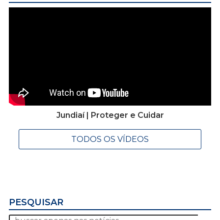
Jundiaí | Proteger e Cuidar
TODOS OS VÍDEOS
PESQUISAR