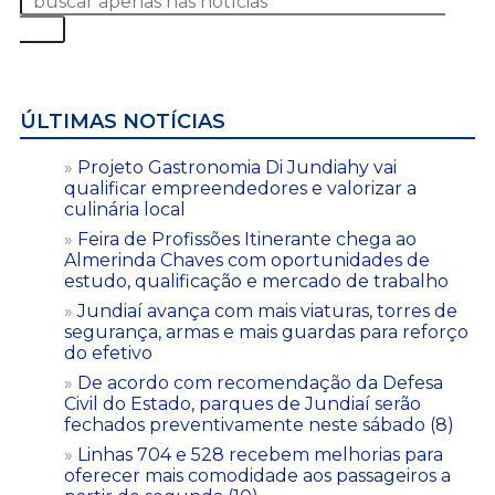
ÚLTIMAS NOTÍCIAS
Projeto Gastronomia Di Jundiahy vai
qualificar empreendedores e valorizar a
culinária local
Feira de Profissões Itinerante chega ao
Almerinda Chaves com oportunidades de
estudo, qualificação e mercado de trabalho
Jundiaí avança com mais viaturas, torres de
segurança, armas e mais guardas para reforço
do efetivo
De acordo com recomendação da Defesa
Civil do Estado, parques de Jundiaí serão
fechados preventivamente neste sábado (8)
Linhas 704 e 528 recebem melhorias para
oferecer mais comodidade aos passageiros a