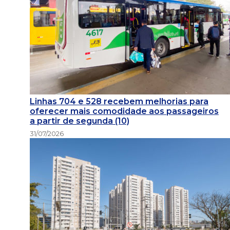
Linhas 704 e 528 recebem melhorias para
oferecer mais comodidade aos passageiros
a partir de segunda (10)
31/07/2026