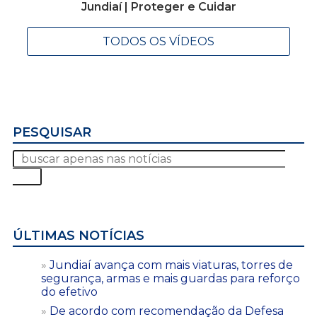
Jundiaí | Proteger e Cuidar
TODOS OS VÍDEOS
PESQUISAR
ÚLTIMAS NOTÍCIAS
Jundiaí avança com mais viaturas, torres de
segurança, armas e mais guardas para reforço
do efetivo
De acordo com recomendação da Defesa