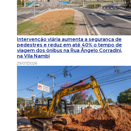
Intervenção viária aumenta a segurança de
pedestres e reduz em até 40% o tempo de
viagem dos ônibus na Rua Ângelo Corradini,
na Vila Nambi
29/07/2026