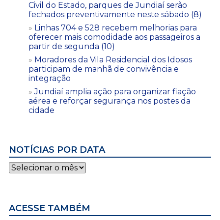
Civil do Estado, parques de Jundiaí serão
fechados preventivamente neste sábado (8)
Linhas 704 e 528 recebem melhorias para
oferecer mais comodidade aos passageiros a
partir de segunda (10)
Moradores da Vila Residencial dos Idosos
participam de manhã de convivência e
integração
Jundiaí amplia ação para organizar fiação
aérea e reforçar segurança nos postes da
cidade
NOTÍCIAS POR DATA
Notícias
por
data
ACESSE TAMBÉM