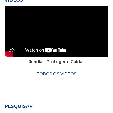
Jundiaí | Proteger e Cuidar
TODOS OS VÍDEOS
PESQUISAR