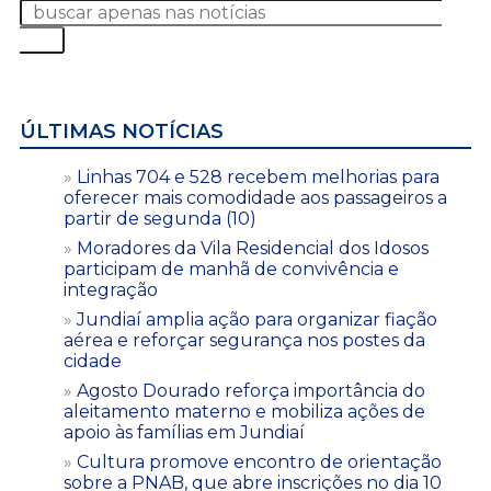
ÚLTIMAS NOTÍCIAS
Linhas 704 e 528 recebem melhorias para
oferecer mais comodidade aos passageiros a
partir de segunda (10)
Moradores da Vila Residencial dos Idosos
participam de manhã de convivência e
integração
Jundiaí amplia ação para organizar fiação
aérea e reforçar segurança nos postes da
cidade
Agosto Dourado reforça importância do
aleitamento materno e mobiliza ações de
apoio às famílias em Jundiaí
Cultura promove encontro de orientação
sobre a PNAB, que abre inscrições no dia 10