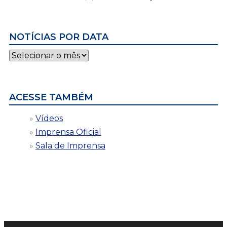
NOTÍCIAS POR DATA
Notícias
por
data
ACESSE TAMBÉM
Vídeos
Imprensa Oficial
Sala de Imprensa