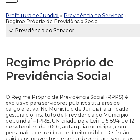
Prefeitura de Jundiaí
»
Previdência do Servidor
»
Regime Próprio de Previdência Social
Previdência do Servidor
Regime Próprio de
Previdência Social
O Regime Próprio de Previdência Social (RPPS) é
exclusivo para servidores públicos titulares de
cargo efetivo. No Município de Jundiaí, a unidade
gestora é o Instituto de Previdência do Município
de Jundiaí – IPREJUN criado pela Lei no 5.894, de 12
de setembro de 2002, autarquia municipal, com
personalidade jurídica de direito público. O órgão
cuida dos proventos de cerca de 3 mil aposentados