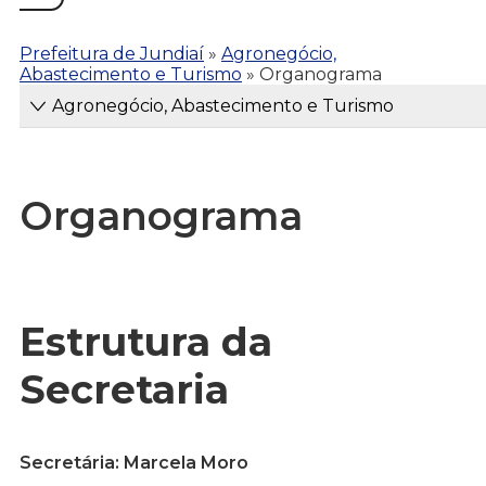
Prefeitura de Jundiaí
»
Agronegócio,
Abastecimento e Turismo
»
Organograma
Agronegócio, Abastecimento e Turismo
Organograma
Estrutura da
Secretaria
Secretária: Marcela Moro