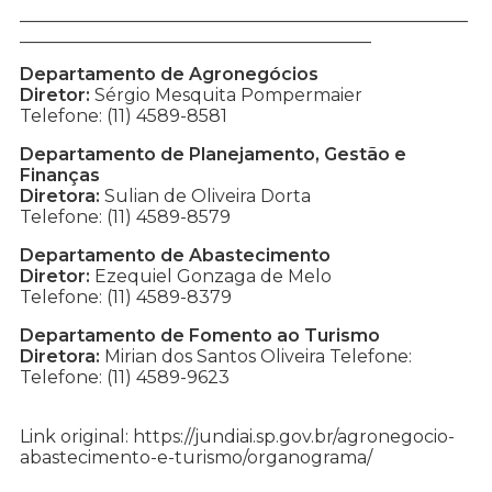
___________________________________________________
________________________________________
Departamento de Agronegócios
Diretor:
Sérgio Mesquita Pompermaier
Telefone: (11) 4589-8581
Departamento de Planejamento, Gestão e
Finanças
Diretora:
Sulian de Oliveira Dorta
Telefone: (11) 4589-8579
Departamento de Abastecimento
Diretor:
Ezequiel Gonzaga de Melo
Telefone: (11) 4589-8379
Departamento de Fomento ao Turismo
Diretora:
Mirian dos Santos Oliveira Telefone:
Telefone: (11) 4589-9623
Link original: https://jundiai.sp.gov.br/agronegocio-
abastecimento-e-turismo/organograma/