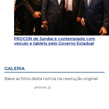
PROCON de Jundiaí é contemplado com
veículo e tablets pelo Governo Estadual
GALERIA
Baixe as fotos desta notícia na resolução original
procon_g