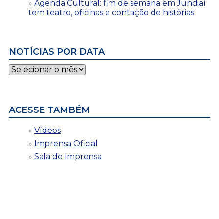
Agenda Cultural: fim de semana em Jundiaí
tem teatro, oficinas e contação de histórias
NOTÍCIAS POR DATA
Notícias
por
data
ACESSE TAMBÉM
Vídeos
Imprensa Oficial
Sala de Imprensa