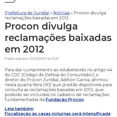
Prefeitura de Jundiaí
»
Notícias
»
Procon divulga
reclamações baixadas em 2012
Procon divulga
reclamações baixadas
em 2012
Publicada em 30/01/2013 às 15:57
Para dar cumprimento ao estabelecido no artigo 44
do CDC (Código de Defesa do Consumidor), o
diretor do Procon Jundiaí, Adilton Garcia, afirmou
nesta quarta-feira (30) que já estão disponíveis para
consulta as reclamações baixadas em 2012, que
poderão ser incluídas no cadastro de reclamações
fundamentadas da
Fundação Procon
.
Leia também
Fiscalização às casas noturnas será intensificada