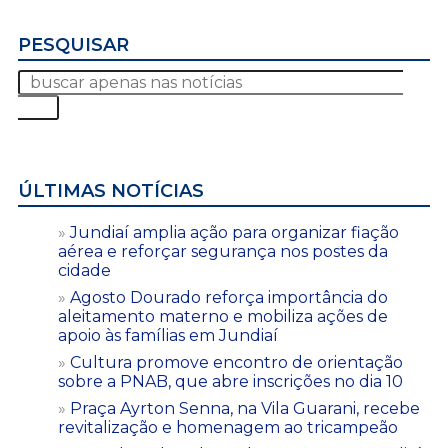
PESQUISAR
ÚLTIMAS NOTÍCIAS
Jundiaí amplia ação para organizar fiação
aérea e reforçar segurança nos postes da
cidade
Agosto Dourado reforça importância do
aleitamento materno e mobiliza ações de
apoio às famílias em Jundiaí
Cultura promove encontro de orientação
sobre a PNAB, que abre inscrições no dia 10
Praça Ayrton Senna, na Vila Guarani, recebe
revitalização e homenagem ao tricampeão