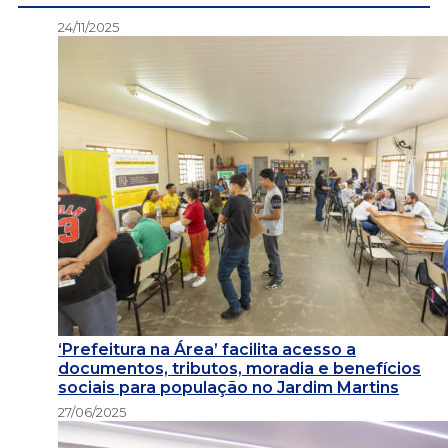
24/11/2025
‘Prefeitura na Área’ facilita acesso a
documentos, tributos, moradia e benefícios
sociais para população no Jardim Martins
27/06/2025