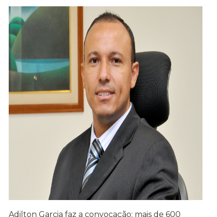
Adilton Garcia faz a convocação: mais de 600