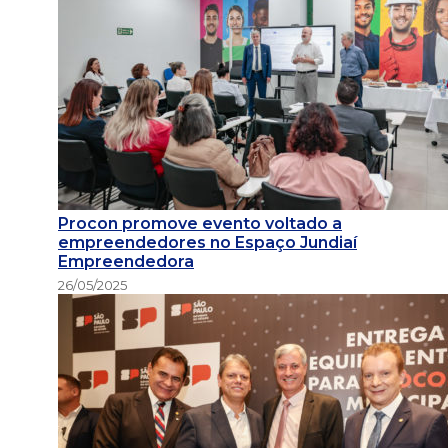
Procon promove evento voltado a
empreendedores no Espaço Jundiaí
Empreendedora
26/05/2025