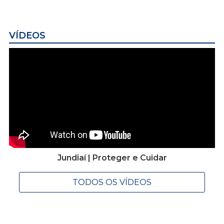
VÍDEOS
Jundiaí | Proteger e Cuidar
TODOS OS VÍDEOS