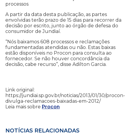
processos
A partir da data desta publicação, as partes
envolvidas terão prazo de 15 dias para recorrer da
decisão por escrito, junto ao órgão de defesa do
consumidor de Jundiaí.
“Nós baixamos 608 processos e reclamações
fundamentadas atendidas ou não. Estas baixas
estão disponíveis no Procon para consulta ao
fornecedor. Se não houver concordância da
decisão, cabe recurso”, disse Adilton Garcia.
Link original:
https://jundiai.sp.gov.br/noticias/2013/01/30/procon-
divulga-reclamacoes-baixadas-em-2012/
Leia mais sobre
Procon
NOTÍCIAS RELACIONADAS