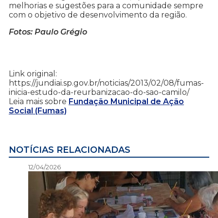
melhorias e sugestões para a comunidade sempre
com o objetivo de desenvolvimento da região.
Fotos: Paulo Grégio
Link original:
https://jundiai.sp.gov.br/noticias/2013/02/08/fumas-
inicia-estudo-da-reurbanizacao-do-sao-camilo/
Leia mais sobre
Fundação Municipal de Ação
Social (Fumas)
NOTÍCIAS RELACIONADAS
12/04/2026