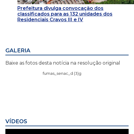
Prefeitura divulga convocação dos
classificados para as 132 unidades dos
Residenciais Cravos III e IV
GALERIA
Baixe as fotos desta notícia na resolução original
fumas_senac_d (3)g
VÍDEOS