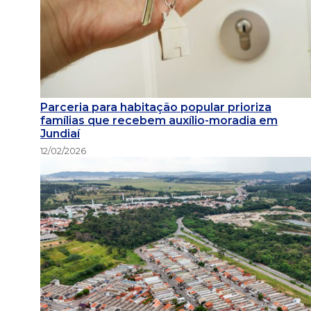
Parceria para habitação popular prioriza
famílias que recebem auxílio-moradia em
Jundiaí
12/02/2026