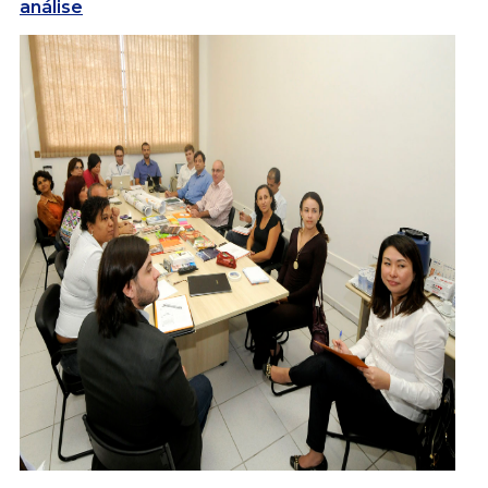
análise