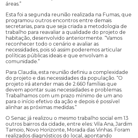
áreas.”
Esta foi a segunda reunião realizada na Fumas, que
programou outros encontros entre demais
secretarias, para que seja criada a metodologia de
trabalho para reavaliar a qualidade do projeto de
habitação, desenvolvido anteriormente. “Vamos
reconhecer todo o cenário e avaliar as
necessidades, pois só assim poderemos articular
políticas públicas ideais e que envolvam a
comunidade.”
Para Claudia, esta reunião definiu a complexidade
do projeto e das necessidades da população. “O
projeto irá atender mais de 2.660 famílias que
devem apontar suas necessidades e problemas.
Trabalhamos com um prazo mínimo de um ano
para o início efetivo da ação e depois é possível
alinhar as próximas medidas.”
O Senac já realizou o mesmo trabalho social em 13
outros bairros da cidade, entre eles: Vila Ana, Jardim
Tamoio, Novo Horizonte, Morada das Vinhas. Foram
realizados diagnósticos do local, apontando