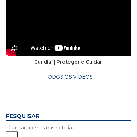
Jundiaí | Proteger e Cuidar
TODOS OS VÍDEOS
PESQUISAR