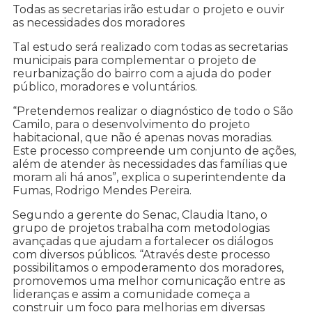
Todas as secretarias irão estudar o projeto e ouvir
as necessidades dos moradores
Tal estudo será realizado com todas as secretarias
municipais para complementar o projeto de
reurbanização do bairro com a ajuda do poder
público, moradores e voluntários.
“Pretendemos realizar o diagnóstico de todo o São
Camilo, para o desenvolvimento do projeto
habitacional, que não é apenas novas moradias.
Este processo compreende um conjunto de ações,
além de atender às necessidades das famílias que
moram ali há anos”, explica o superintendente da
Fumas, Rodrigo Mendes Pereira.
Segundo a gerente do Senac, Claudia Itano, o
grupo de projetos trabalha com metodologias
avançadas que ajudam a fortalecer os diálogos
com diversos públicos. “Através deste processo
possibilitamos o empoderamento dos moradores,
promovemos uma melhor comunicação entre as
lideranças e assim a comunidade começa a
construir um foco para melhorias em diversas