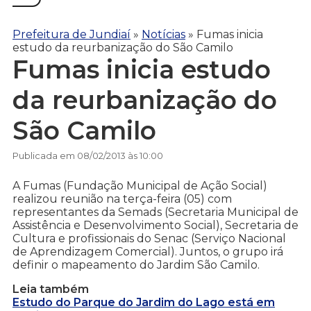
Prefeitura de Jundiaí
»
Notícias
»
Fumas inicia
estudo da reurbanização do São Camilo
Fumas inicia estudo
da reurbanização do
São Camilo
Publicada em 08/02/2013 às 10:00
A Fumas (Fundação Municipal de Ação Social)
realizou reunião na terça-feira (05) com
representantes da Semads (Secretaria Municipal de
Assistência e Desenvolvimento Social), Secretaria de
Cultura e profissionais do Senac (Serviço Nacional
de Aprendizagem Comercial). Juntos, o grupo irá
definir o mapeamento do Jardim São Camilo.
Leia também
Estudo do Parque do Jardim do Lago está em