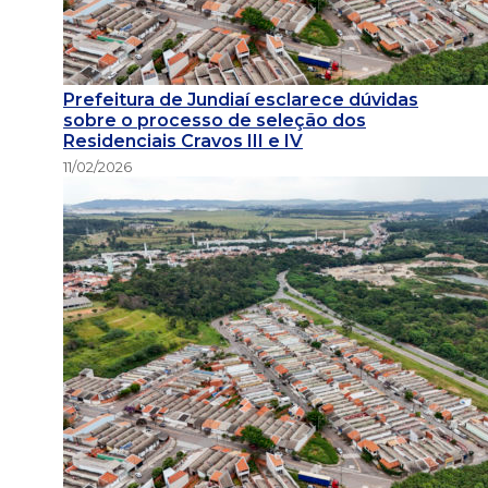
Prefeitura de Jundiaí esclarece dúvidas
sobre o processo de seleção dos
Residenciais Cravos III e IV
11/02/2026