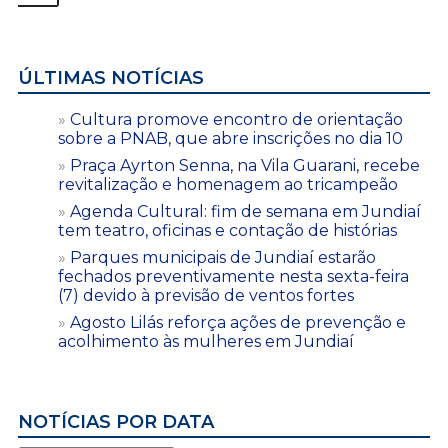
ÚLTIMAS NOTÍCIAS
Cultura promove encontro de orientação
sobre a PNAB, que abre inscrições no dia 10
Praça Ayrton Senna, na Vila Guarani, recebe
revitalização e homenagem ao tricampeão
Agenda Cultural: fim de semana em Jundiaí
tem teatro, oficinas e contação de histórias
Parques municipais de Jundiaí estarão
fechados preventivamente nesta sexta-feira
(7) devido à previsão de ventos fortes
Agosto Lilás reforça ações de prevenção e
acolhimento às mulheres em Jundiaí
NOTÍCIAS POR DATA