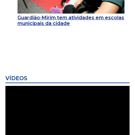
Guardião-Mirim tem atividades em escolas
municipais da cidade
VÍDEOS