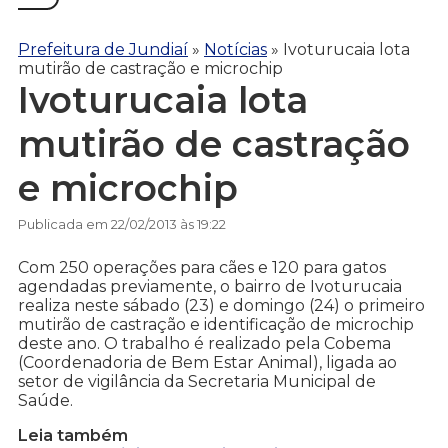
Prefeitura de Jundiaí
»
Notícias
»
Ivoturucaia lota
mutirão de castração e microchip
Ivoturucaia lota
mutirão de castração
e microchip
Publicada em 22/02/2013 às 19:22
Com 250 operações para cães e 120 para gatos
agendadas previamente, o bairro de Ivoturucaia
realiza neste sábado (23) e domingo (24) o primeiro
mutirão de castração e identificação de microchip
deste ano. O trabalho é realizado pela Cobema
(Coordenadoria de Bem Estar Animal), ligada ao
setor de vigilância da Secretaria Municipal de
Saúde.
Leia também