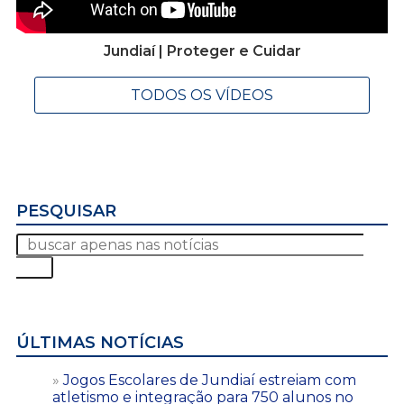
Jundiaí | Proteger e Cuidar
TODOS OS VÍDEOS
PESQUISAR
ÚLTIMAS NOTÍCIAS
Jogos Escolares de Jundiaí estreiam com
atletismo e integração para 750 alunos no