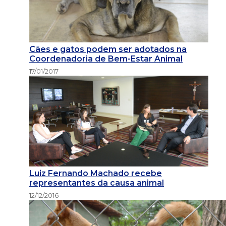
Cães e gatos podem ser adotados na
Coordenadoria de Bem-Estar Animal
17/01/2017
Luiz Fernando Machado recebe
representantes da causa animal
12/12/2016