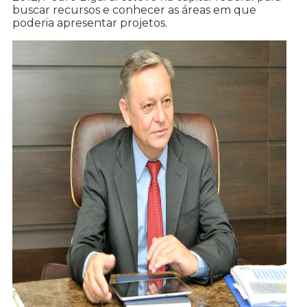
buscar recursos e conhecer as áreas em que
poderia apresentar projetos.