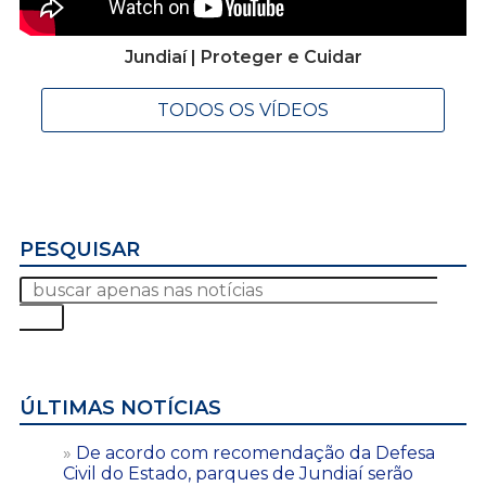
Jundiaí | Proteger e Cuidar
TODOS OS VÍDEOS
PESQUISAR
ÚLTIMAS NOTÍCIAS
De acordo com recomendação da Defesa
Civil do Estado, parques de Jundiaí serão