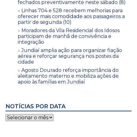
fechados preventivamente neste sábado (8)
Linhas 704 e 528 recebem melhorias para
oferecer mais comodidade aos passageiros a
partir de segunda (10)
Moradores da Vila Residencial dos Idosos
participam de manhã de convivência e
integração
Jundiaí amplia ação para organizar fiação
aérea e reforçar segurança nos postes da
cidade
Agosto Dourado reforça importância do
aleitamento materno e mobiliza ações de
apoio às famílias em Jundiaí
NOTÍCIAS POR DATA
Notícias
por
data