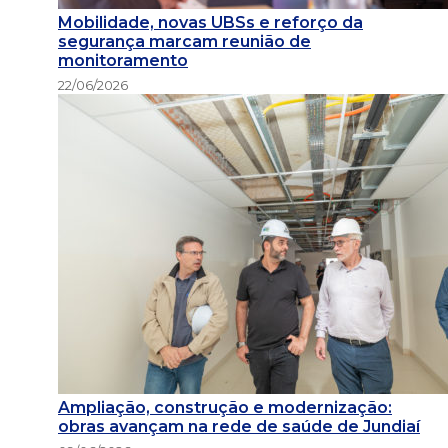
Mobilidade, novas UBSs e reforço da
segurança marcam reunião de
monitoramento
22/06/2026
Ampliação, construção e modernização:
obras avançam na rede de saúde de Jundiaí