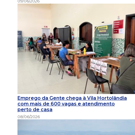
09/06/2026
Emprego da Gente chega à Vila Hortolândia
com mais de 600 vagas e atendimento
perto de casa
08/06/2026