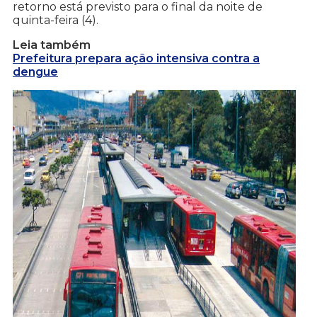
retorno está previsto para o final da noite de
quinta-feira (4).
Leia também
Prefeitura prepara ação intensiva contra a
dengue