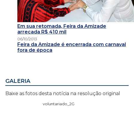
Em sua retomada, Feira da Amizade
arrecada R$ 410 mil
06/10/2013
Feira da Amizade é encerrada com carnaval
fora de época
GALERIA
Baixe as fotos desta notícia na resolução original
voluntariado_2G