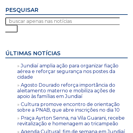
PESQUISAR
ÚLTIMAS NOTÍCIAS
Jundiaí amplia ação para organizar fiação
aérea e reforçar segurança nos postes da
cidade
Agosto Dourado reforça importância do
aleitamento materno e mobiliza ações de
apoio às famílias em Jundiaí
Cultura promove encontro de orientação
sobre a PNAB, que abre inscrições no dia 10
Praça Ayrton Senna, na Vila Guarani, recebe
revitalização e homenagem ao tricampeão
Agenda Cultural: fim de semana em Jundiaí