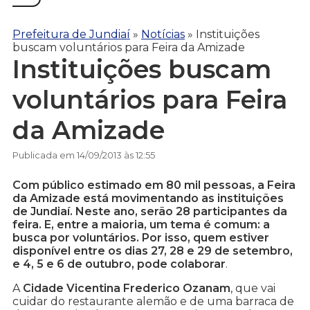
Prefeitura de Jundiaí
»
Notícias
»
Instituições
buscam voluntários para Feira da Amizade
Instituições buscam
voluntários para Feira
da Amizade
Publicada em 14/09/2013 às 12:55
Com público estimado em 80 mil pessoas, a Feira
da Amizade está movimentando as instituições
de Jundiaí. Neste ano, serão 28 participantes da
feira. E, entre a maioria, um tema é comum: a
busca por voluntários. Por isso, quem estiver
disponível entre os dias 27, 28 e 29 de setembro,
e 4, 5 e 6 de outubro, pode colaborar
.
A
Cidade Vicentina Frederico Ozanam
, que vai
cuidar do restaurante alemão e de uma barraca de