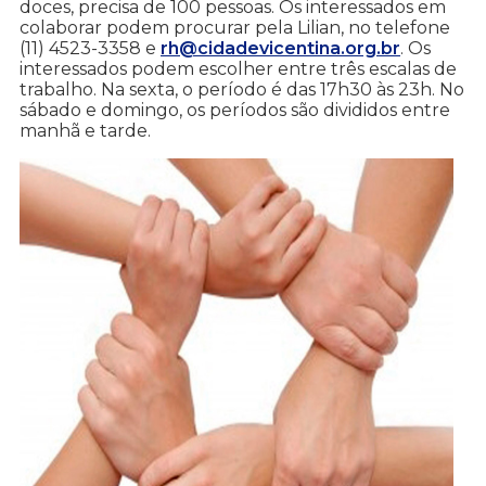
doces, precisa de 100 pessoas. Os interessados em
colaborar podem procurar pela Lilian, no telefone
(11) 4523-3358 e
rh@cidadevicentina.org.br
. Os
interessados podem escolher entre três escalas de
trabalho. Na sexta, o período é das 17h30 às 23h. No
sábado e domingo, os períodos são divididos entre
manhã e tarde.