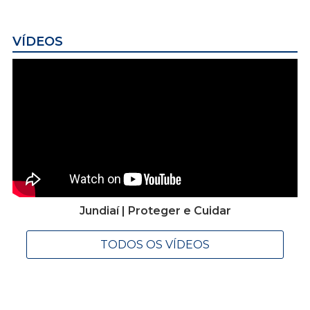
VÍDEOS
Jundiaí | Proteger e Cuidar
TODOS OS VÍDEOS