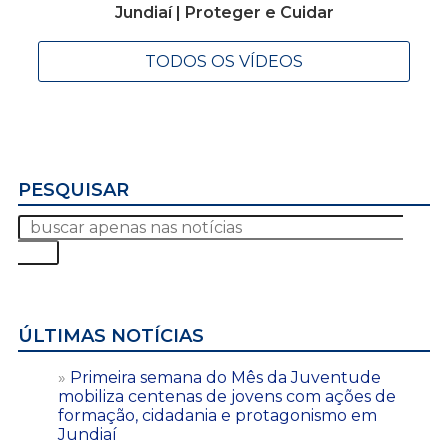
Jundiaí | Proteger e Cuidar
TODOS OS VÍDEOS
PESQUISAR
ÚLTIMAS NOTÍCIAS
Primeira semana do Mês da Juventude
mobiliza centenas de jovens com ações de
formação, cidadania e protagonismo em
Jundiaí