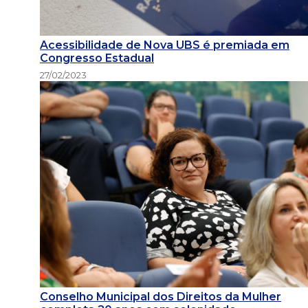
Acessibilidade de Nova UBS é premiada em
Congresso Estadual
27/02/2023
Conselho Municipal dos Direitos da Mulher