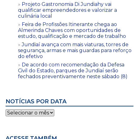
Projeto Gastronomia Di Jundiahy vai
qualificar empreendedores e valorizar a
culinária local
Feira de Profissões Itinerante chega ao
Almerinda Chaves com oportunidades de
estudo, qualificação e mercado de trabalho
Jundiaí avança com mais viaturas, torres de
segurança, armas e mais guardas para reforço
do efetivo
De acordo com recomendação da Defesa
Civil do Estado, parques de Jundiaí serão
fechados preventivamente neste sábado (8)
NOTÍCIAS POR DATA
Notícias
por
data
ACESSE TAMBÉM