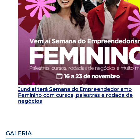
Jundiaí terá Semana do Empreendedorismo
Feminino com cursos, palestras e rodada de
negócios
GALERIA