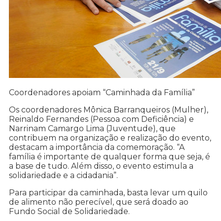
Coordenadores apoiam “Caminhada da Família”
Os coordenadores Mônica Barranqueiros (Mulher),
Reinaldo Fernandes (Pessoa com Deficiência) e
Narrinam Camargo Lima (Juventude), que
contribuem na organização e realização do evento,
destacam a importância da comemoração. “A
família é importante de qualquer forma que seja, é
a base de tudo. Além disso, o evento estimula a
solidariedade e a cidadania”.
Para participar da caminhada, basta levar um quilo
de alimento não perecível, que será doado ao
Fundo Social de Solidariedade.