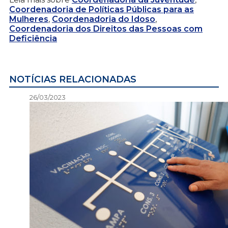
Coordenadoria de Políticas Públicas para as
Mulheres
,
Coordenadoria do Idoso
,
Coordenadoria dos Direitos das Pessoas com
Deficiência
NOTÍCIAS RELACIONADAS
26/03/2023