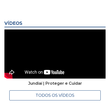
VÍDEOS
Jundiaí | Proteger e Cuidar
TODOS OS VÍDEOS