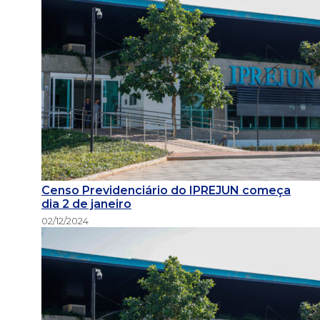
Censo Previdenciário do IPREJUN começa
dia 2 de janeiro
02/12/2024