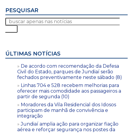
PESQUISAR
ÚLTIMAS NOTÍCIAS
De acordo com recomendação da Defesa
Civil do Estado, parques de Jundiaí serão
fechados preventivamente neste sábado (8)
Linhas 704 e 528 recebem melhorias para
oferecer mais comodidade aos passageiros a
partir de segunda (10)
Moradores da Vila Residencial dos Idosos
participam de manhã de convivência e
integração
Jundiaí amplia ação para organizar fiação
aérea e reforçar segurança nos postes da