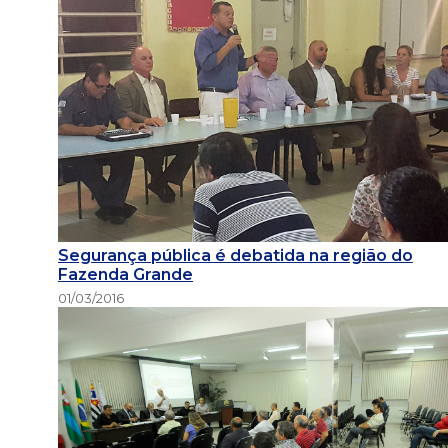
Segurança pública é debatida na região do
Fazenda Grande
01/03/2016