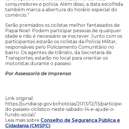
consumidores e polícia. Além disso, a data escolhida
também marca a abertura do horário especial do
comércio.”
Serão premiados os ciclistas melhor fantasiados de
Papai Noel. Podem participar pessoas de qualquer
idade e não é necessário se inscrever. Junto com os
participantes estarão os ciclistas da Polícia Militar,
responsáveis pelo Policiamento Comunitário no
bairro. Os agentes de trânsito, da Secretaria de
Transportes, estarão no local para orientar os
motoristas durante o passeio.
Por Assessoria de Imprensa
Link original:
https://jundiai.sp.gov.br/noticias/2013/12/13/participe-
do-passeio-ciclistico-neste-sabado-14-e-ajude-o-
fundo-social/
Leia mais sobre
Conselho de Segurança Pública e
Cidadania (CMSPC)