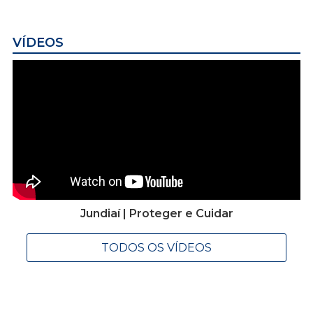
VÍDEOS
Jundiaí | Proteger e Cuidar
TODOS OS VÍDEOS