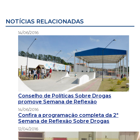
NOTÍCIAS RELACIONADAS
14/06/2016
Conselho de Políticas Sobre Drogas
promove Semana de Reflexão
14/06/2016
Confira a programação completa da 2ª
Semana de Reflexão Sobre Drogas
12/04/2016