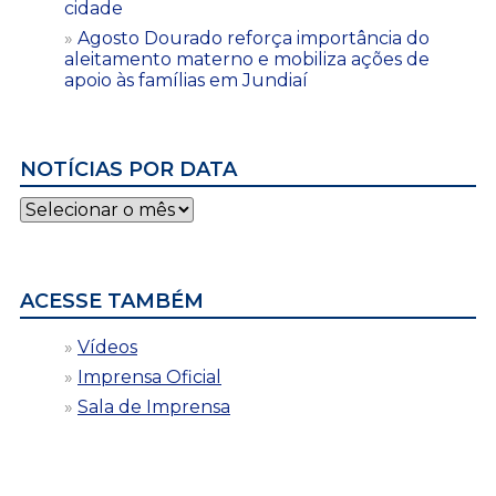
cidade
Agosto Dourado reforça importância do
aleitamento materno e mobiliza ações de
apoio às famílias em Jundiaí
NOTÍCIAS POR DATA
Notícias
por
data
ACESSE TAMBÉM
Vídeos
Imprensa Oficial
Sala de Imprensa