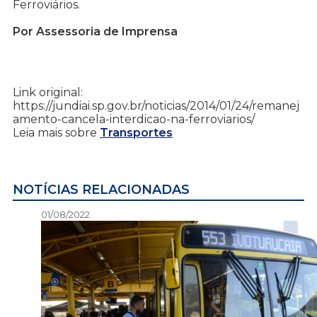
Ferroviários.
Por Assessoria de Imprensa
Link original:
https://jundiai.sp.gov.br/noticias/2014/01/24/remanej
amento-cancela-interdicao-na-ferroviarios/
Leia mais sobre
Transportes
NOTÍCIAS RELACIONADAS
01/08/2022