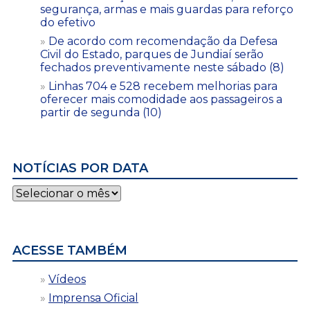
segurança, armas e mais guardas para reforço
do efetivo
De acordo com recomendação da Defesa
Civil do Estado, parques de Jundiaí serão
fechados preventivamente neste sábado (8)
Linhas 704 e 528 recebem melhorias para
oferecer mais comodidade aos passageiros a
partir de segunda (10)
NOTÍCIAS POR DATA
Notícias
por
data
ACESSE TAMBÉM
Vídeos
Imprensa Oficial