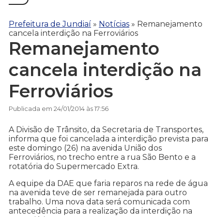
Prefeitura de Jundiaí
»
Notícias
»
Remanejamento
cancela interdição na Ferroviários
Remanejamento
cancela interdição na
Ferroviários
Publicada em 24/01/2014 às 17:56
A Divisão de Trânsito, da Secretaria de Transportes,
informa que foi cancelada a interdição prevista para
este domingo (26) na avenida União dos
Ferroviários, no trecho entre a rua São Bento e a
rotatória do Supermercado Extra.
A equipe da DAE que faria reparos na rede de água
na avenida teve de ser remanejada para outro
trabalho. Uma nova data será comunicada com
antecedência para a realização da interdição na