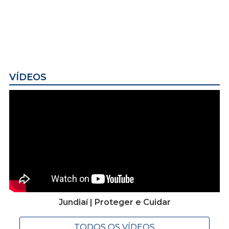
VÍDEOS
Jundiaí | Proteger e Cuidar
TODOS OS VÍDEOS