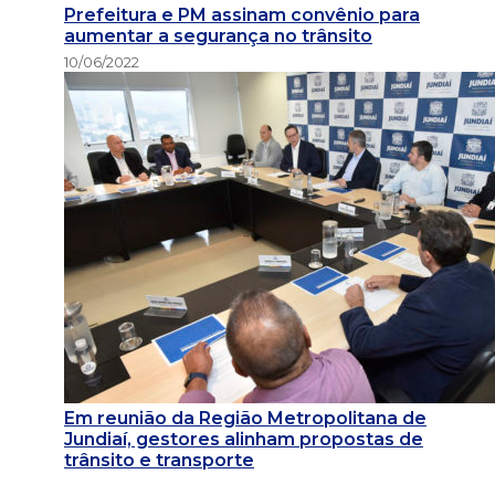
Prefeitura e PM assinam convênio para
aumentar a segurança no trânsito
10/06/2022
Em reunião da Região Metropolitana de
Jundiaí, gestores alinham propostas de
trânsito e transporte