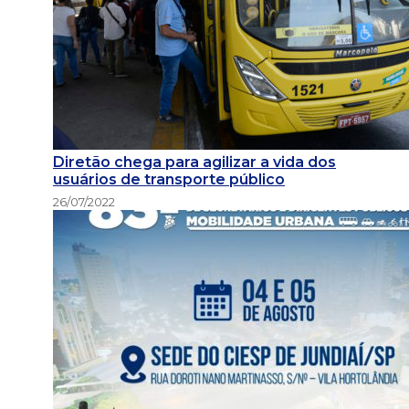
Diretão chega para agilizar a vida dos
usuários de transporte público
26/07/2022