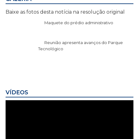
Baixe as fotos desta notícia na resolução original
Maquete do prédio administrativo
Reunião apresenta avanços do Parque
Tecnológico
VÍDEOS