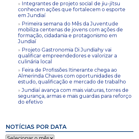
Integrantes de projeto social de jiu-jítsu
conhecem ações que fortalecem o esporte
em Jundiaí
Primeira semana do Mês da Juventude
mobiliza centenas de jovens com ações de
formação, cidadania e protagonismo em
Jundiaí
Projeto Gastronomia Di Jundiahy vai
qualificar empreendedores e valorizar a
culinária local
Feira de Profissões Itinerante chega ao
Almerinda Chaves com oportunidades de
estudo, qualificação e mercado de trabalho
Jundiaí avança com mais viaturas, torres de
segurança, armas e mais guardas para reforço
do efetivo
NOTÍCIAS POR DATA
Notícias