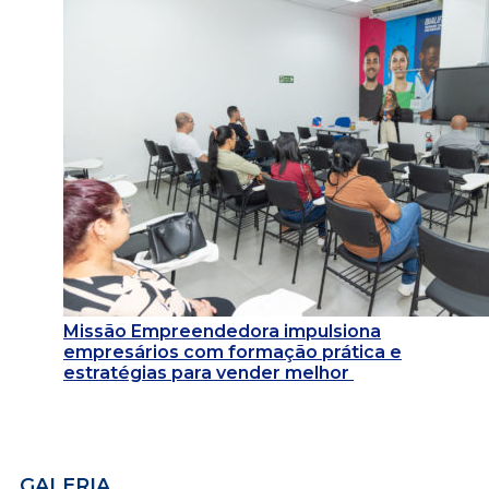
Missão Empreendedora impulsiona
empresários com formação prática e
estratégias para vender melhor
GALERIA