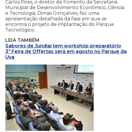
Carlos Pires, o diretor de Fomento da Secretaria
Municipal de Desenvolvimento Econômico, Ciência
e Tecnologia, Dimas Gonçalves, fez uma
apresentação detalhada da fase em que se
encontra o projeto de implantação do Parque
Tecnológico.
LEIA TAMBÉM
Sabores de Jundiaí tem workshop preparatório
3ª Feira de Offertas será em agosto no Parque da
Uva