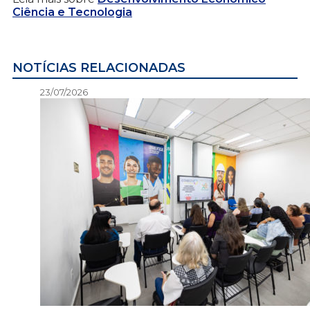
Ciência e Tecnologia
NOTÍCIAS RELACIONADAS
23/07/2026