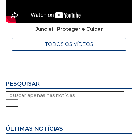
Jundiaí | Proteger e Cuidar
TODOS OS VÍDEOS
PESQUISAR
ÚLTIMAS NOTÍCIAS