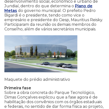
desenvolvimento social, econômico e urbano de
Jundiaí, dentro do que determina o
Plano de
Metas
do governo municipal. O prefeito Pedro
Bigardi é o presidente, tendo como vice o
empresário e presidente do Ciesp, Mauritius Reisky.
Participaram da reunião os demais membros do
Conselho, além de vários secretários municipais.
Maquete do prédio administrativo
Primeira fase
Sobre a obra concreta do Parque Tecnológico,
Dimas Gonçalves explicou que a fase agora é de
habilitação dos convênios com os órgãos estaduais
e federais, no sentido de dar forma física ao projeto,