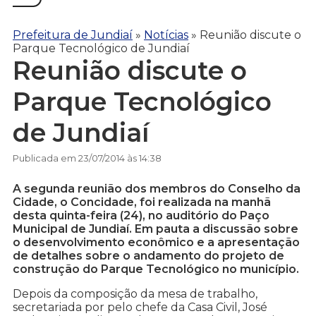
Prefeitura de Jundiaí
»
Notícias
»
Reunião discute o
Parque Tecnológico de Jundiaí
Reunião discute o
Parque Tecnológico
de Jundiaí
Publicada em 23/07/2014 às 14:38
A segunda reunião dos membros do Conselho da
Cidade, o Concidade, foi realizada na manhã
desta quinta-feira (24), no auditório do Paço
Municipal de Jundiaí. Em pauta a discussão sobre
o desenvolvimento econômico e a apresentação
de detalhes sobre o andamento do projeto de
construção do Parque Tecnológico no município.
Depois da composição da mesa de trabalho,
secretariada por pelo chefe da Casa Civil, José