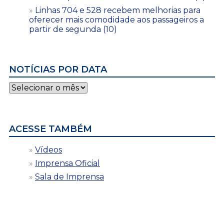
Linhas 704 e 528 recebem melhorias para
oferecer mais comodidade aos passageiros a
partir de segunda (10)
NOTÍCIAS POR DATA
Notícias
por
data
ACESSE TAMBÉM
Vídeos
Imprensa Oficial
Sala de Imprensa