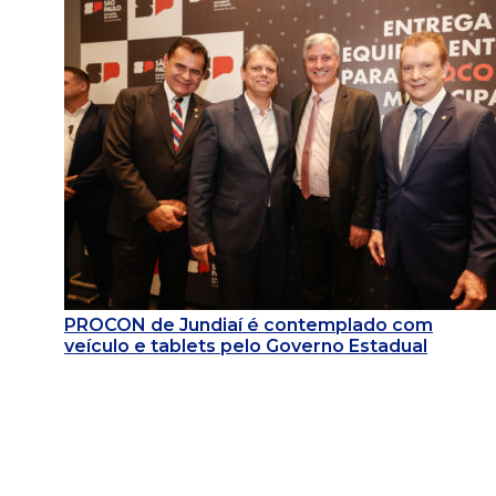
PROCON de Jundiaí é contemplado com
veículo e tablets pelo Governo Estadual