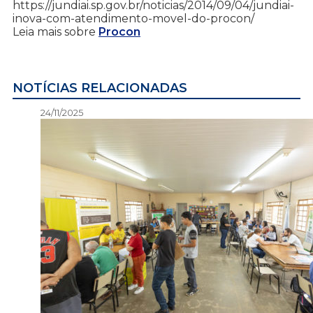
https://jundiai.sp.gov.br/noticias/2014/09/04/jundiai-
inova-com-atendimento-movel-do-procon/
Leia mais sobre
Procon
NOTÍCIAS RELACIONADAS
24/11/2025