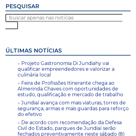
PESQUISAR
ÚLTIMAS NOTÍCIAS
Projeto Gastronomia Di Jundiahy vai
qualificar empreendedores e valorizar a
culinária local
Feira de Profissões Itinerante chega ao
Almerinda Chaves com oportunidades de
estudo, qualificação e mercado de trabalho
Jundiaí avança com mais viaturas, torres de
segurança, armas e mais guardas para reforço
do efetivo
De acordo com recomendação da Defesa
Civil do Estado, parques de Jundiaí serão
fechados preventivamente neste sábado (8)