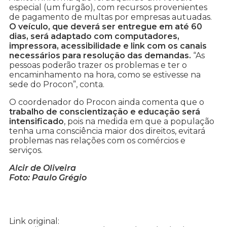
especial (um furgão), com recursos provenientes
de pagamento de multas por empresas autuadas.
O veículo, que deverá ser entregue em até 60
dias, será adaptado com computadores,
impressora, acessibilidade e link com os canais
necessários para resolução das demandas.
“As
pessoas poderão trazer os problemas e ter o
encaminhamento na hora, como se estivesse na
sede do Procon”, conta.
O coordenador do Procon ainda comenta que o
trabalho de conscientização e educação será
intensificado
, pois na medida em que a população
tenha uma consciência maior dos direitos, evitará
problemas nas relações com os comércios e
serviços.
Alcir de Oliveira
Foto: Paulo Grégio
Link original: