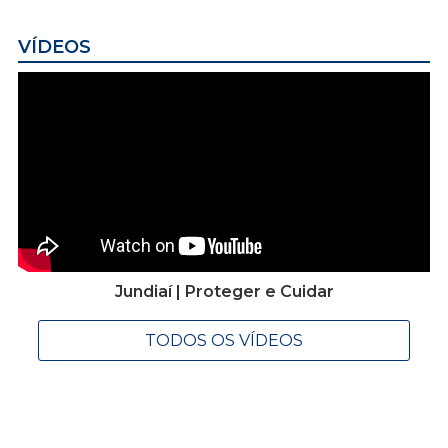
VÍDEOS
Jundiaí | Proteger e Cuidar
TODOS OS VÍDEOS