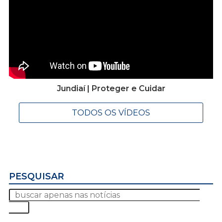
Jundiaí | Proteger e Cuidar
TODOS OS VÍDEOS
PESQUISAR