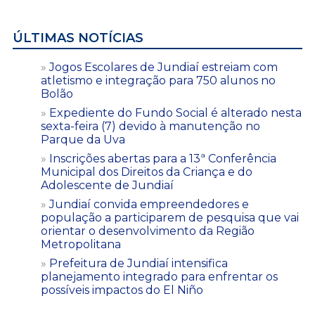
ÚLTIMAS NOTÍCIAS
Jogos Escolares de Jundiaí estreiam com
atletismo e integração para 750 alunos no
Bolão
Expediente do Fundo Social é alterado nesta
sexta-feira (7) devido à manutenção no
Parque da Uva
Inscrições abertas para a 13ª Conferência
Municipal dos Direitos da Criança e do
Adolescente de Jundiaí
Jundiaí convida empreendedores e
população a participarem de pesquisa que vai
orientar o desenvolvimento da Região
Metropolitana
Prefeitura de Jundiaí intensifica
planejamento integrado para enfrentar os
possíveis impactos do El Niño