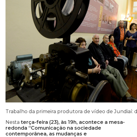
Trabalho da primeira produtora de vídeo de Jundiaí:
Nesta
terça-feira (23), às 19h, acontece a mesa-
redonda “Comunicação na sociedade
contemporânea, as mudanças e