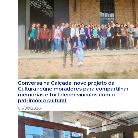
Conversa na Calçada: novo projeto da
Cultura reúne moradores para compartilhar
memórias e fortalecer vínculos com o
patrimônio cultural
04/08/2026