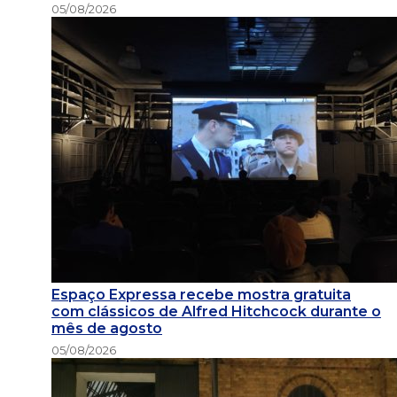
05/08/2026
Espaço Expressa recebe mostra gratuita
com clássicos de Alfred Hitchcock durante o
mês de agosto
05/08/2026