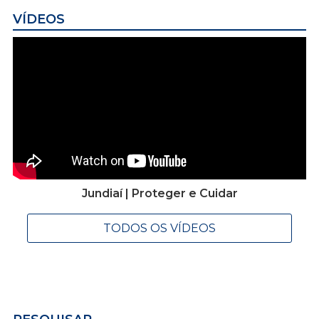
VÍDEOS
Jundiaí | Proteger e Cuidar
TODOS OS VÍDEOS