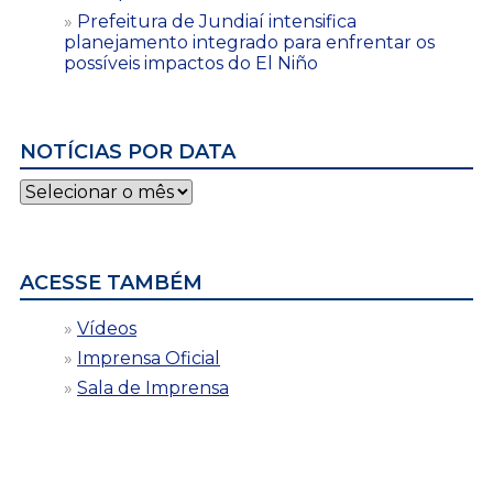
Prefeitura de Jundiaí intensifica
planejamento integrado para enfrentar os
possíveis impactos do El Niño
NOTÍCIAS POR DATA
Notícias
por
data
ACESSE TAMBÉM
Vídeos
Imprensa Oficial
Sala de Imprensa