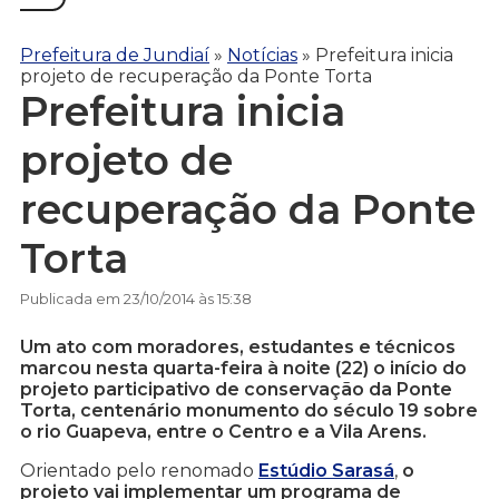
Prefeitura de Jundiaí
»
Notícias
»
Prefeitura inicia
projeto de recuperação da Ponte Torta
Prefeitura inicia
projeto de
recuperação da Ponte
Torta
Publicada em 23/10/2014 às 15:38
Um ato com moradores, estudantes e técnicos
marcou nesta quarta-feira à noite (22) o início do
projeto participativo de conservação da Ponte
Torta, centenário monumento do século 19 sobre
o rio Guapeva, entre o Centro e a Vila Arens.
Orientado pelo renomado
Estúdio Sarasá
,
o
projeto vai implementar um programa de