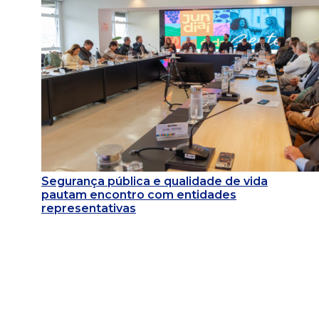
Segurança pública e qualidade de vida
pautam encontro com entidades
representativas