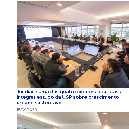
Jundiaí é uma das quatro cidades paulistas a
integrar estudo da USP sobre crescimento
urbano sustentável
18/06/2026