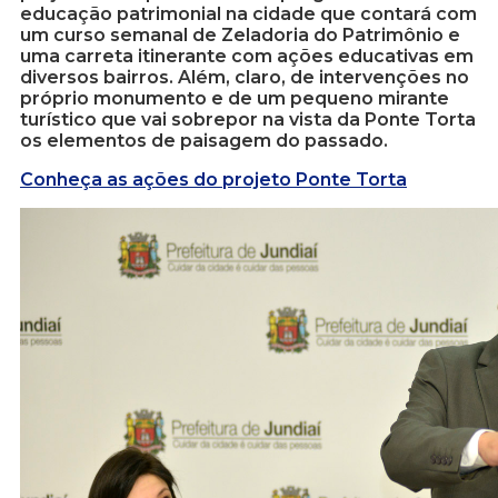
educação patrimonial na cidade que contará com
um curso semanal de Zeladoria do Patrimônio e
uma carreta itinerante com ações educativas em
diversos bairros. Além, claro, de intervenções no
próprio monumento e de um pequeno mirante
turístico que vai sobrepor na vista da Ponte Torta
os elementos de paisagem do passado.
Conheça as ações do projeto Ponte Torta