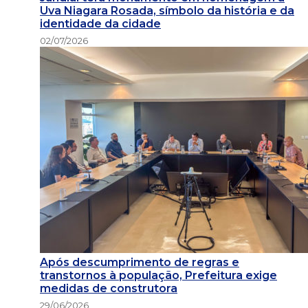
Uva Niagara Rosada, símbolo da história e da
identidade da cidade
02/07/2026
Após descumprimento de regras e
transtornos à população, Prefeitura exige
medidas de construtora
29/06/2026