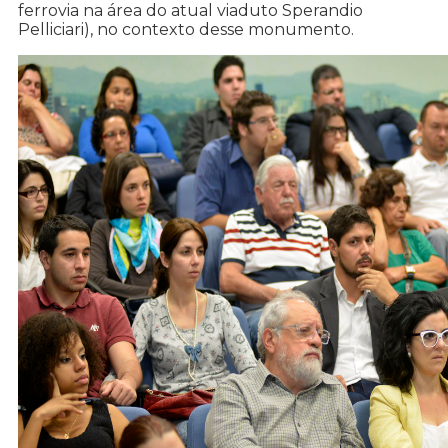
ferrovia na área do atual viaduto Sperandio
Pelliciari), no contexto desse monumento.