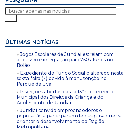
PESQUISAR
ÚLTIMAS NOTÍCIAS
Jogos Escolares de Jundiaí estreiam com
atletismo e integração para 750 alunos no
Bolão
Expediente do Fundo Social é alterado nesta
sexta-feira (7) devido à manutenção no
Parque da Uva
Inscrições abertas para a 13ª Conferência
Municipal dos Direitos da Criança e do
Adolescente de Jundiaí
Jundiaí convida empreendedores e
população a participarem de pesquisa que vai
orientar o desenvolvimento da Região
Metropolitana