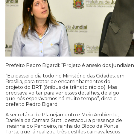
Prefeito Pedro Bigardi: “Projeto é anseio dos jundiaien
“Eu passei o dia todo no Ministério das Cidades, em
Brasília, para tratar de encaminhamentos do
projeto do BRT (ônibus de trânsito rápido). Mas
precisava voltar para ver esses detalhes, de algo
que nós esperávamos há muito tempo”, disse o
prefeito Pedro Bigardi.
A secretária de Planejamento e Meio Ambiente,
Daniela da Camara Sutti, destacou a presença de
Inesinha do Pandeiro, rainha do Bloco da Ponte
Torta, que já realizou três desfiles carnavalescos