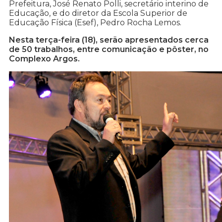
Prefeitura, José Renato Polli, secretário interino de
Educação, e do diretor da Escola Superior de
Educação Física (Esef), Pedro Rocha Lemos.
Nesta terça-feira (18), serão apresentados cerca
de 50 trabalhos, entre comunicação e pôster, no
Complexo Argos.