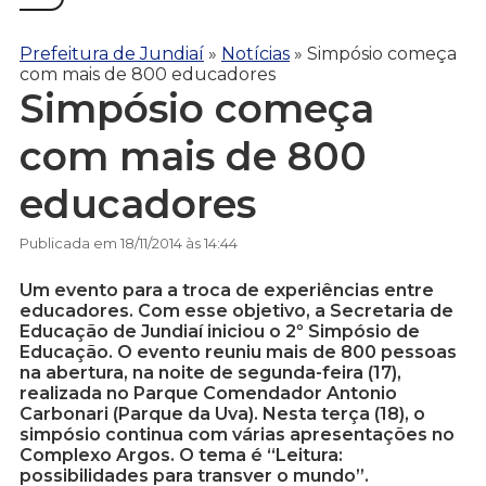
Prefeitura de Jundiaí
»
Notícias
»
Simpósio começa
com mais de 800 educadores
Simpósio começa
com mais de 800
educadores
Publicada em 18/11/2014 às 14:44
Um evento para a troca de experiências entre
educadores. Com esse objetivo, a Secretaria de
Educação de Jundiaí iniciou o 2º Simpósio de
Educação. O evento reuniu mais de 800 pessoas
na abertura, na noite de segunda-feira (17),
realizada no Parque Comendador Antonio
Carbonari (Parque da Uva). Nesta terça (18), o
simpósio continua com várias apresentações no
Complexo Argos. O tema é “Leitura:
possibilidades para transver o mundo”.