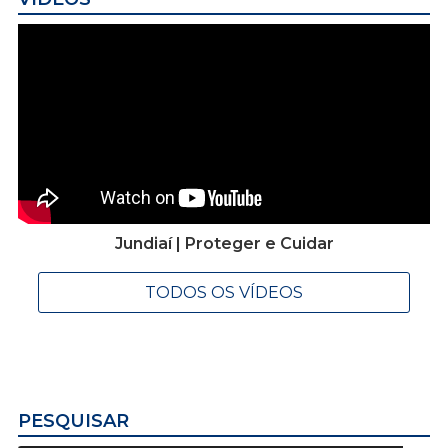
Jundiaí | Proteger e Cuidar
TODOS OS VÍDEOS
PESQUISAR