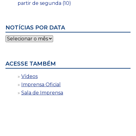
partir de segunda (10)
NOTÍCIAS POR DATA
Notícias
por
data
ACESSE TAMBÉM
Vídeos
Imprensa Oficial
Sala de Imprensa