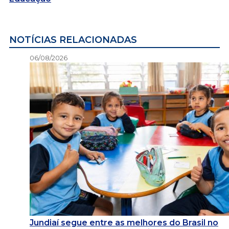
NOTÍCIAS RELACIONADAS
06/08/2026
Jundiaí segue entre as melhores do Brasil no