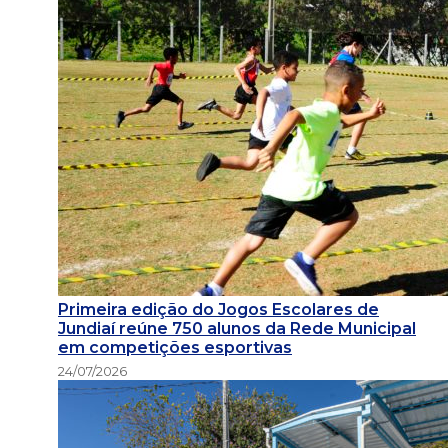
Primeira edição do Jogos Escolares de
Jundiaí reúne 750 alunos da Rede Municipal
em competições esportivas
24/07/2026