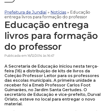
Prefeitura de Jundiaí
»
Notícias
»
Educação
entrega livros para formação do professor
Educação entrega
livros para formação
do professor
Publicada em 16/12/2014 às 16:47
A Secretaria de Educação iniciou nesta terça-
feira (16) a distribuição de kits de livros da
Coleção Professor Leitor para os professores
das escolas municipais. A primeira unidade a
receber foi a Emeb Professor Carlos Foot
Guimarães, no Jardim Santa Gertudes. O
secretário de Educação e vice-prefeito, Durval
Orlato, esteve no local para entregar o novo
material.