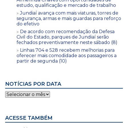
estudo, qualificação e mercado de trabalho
Jundiaí avança com mais viaturas, torres de
segurança, armas e mais guardas para reforço
do efetivo
De acordo com recomendação da Defesa
Civil do Estado, parques de Jundiaí serão
fechados preventivamente neste sábado (8)
Linhas 704 e 528 recebem melhorias para
oferecer mais comodidade aos passageiros a
partir de segunda (10)
NOTÍCIAS POR DATA
Notícias
por
data
ACESSE TAMBÉM