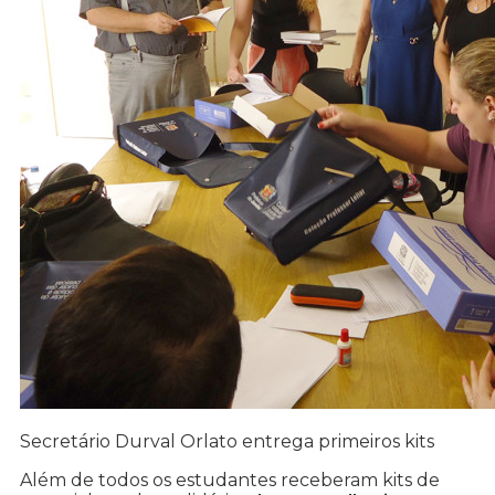
Secretário Durval Orlato entrega primeiros kits
Além de todos os estudantes receberam kits de