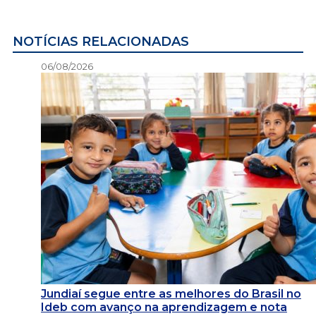
NOTÍCIAS RELACIONADAS
06/08/2026
Jundiaí segue entre as melhores do Brasil no
Ideb com avanço na aprendizagem e nota