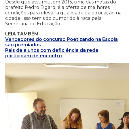
Desde que assumiu, em 2013, uma das metas do
prefeito Pedro Bigardi é a oferta de melhores
condições para elevar a qualidade da educação na
cidade. Isso tem sido cumprido à risca pela
Secretaria de Educação.
LEIA TAMBÉM
Vencedores do concurso Poetizando na Escola
são premiados
Pais de alunos com deficiência da rede
participam de encontro