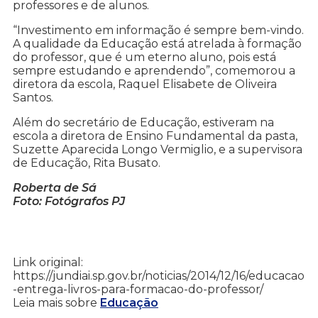
professores e de alunos.
“Investimento em informação é sempre bem-vindo.
A qualidade da Educação está atrelada à formação
do professor, que é um eterno aluno, pois está
sempre estudando e aprendendo”, comemorou a
diretora da escola, Raquel Elisabete de Oliveira
Santos.
Além do secretário de Educação, estiveram na
escola a diretora de Ensino Fundamental da pasta,
Suzette Aparecida Longo Vermiglio, e a supervisora
de Educação, Rita Busato.
Roberta de Sá
Foto: Fotógrafos PJ
Link original:
https://jundiai.sp.gov.br/noticias/2014/12/16/educacao
-entrega-livros-para-formacao-do-professor/
Leia mais sobre
Educação