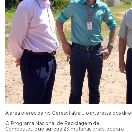
A área oferecida no Geresol atraiu o interesse dos dir
O Programa Nacional de Reciclagem de
Compósitos, que agrega 23 multinacionais, opera a