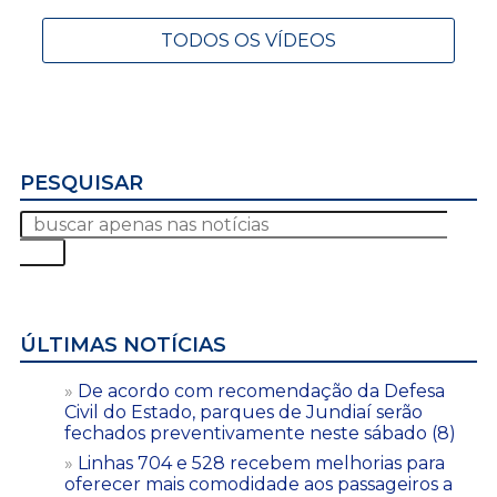
TODOS OS VÍDEOS
PESQUISAR
ÚLTIMAS NOTÍCIAS
De acordo com recomendação da Defesa
Civil do Estado, parques de Jundiaí serão
fechados preventivamente neste sábado (8)
Linhas 704 e 528 recebem melhorias para
oferecer mais comodidade aos passageiros a