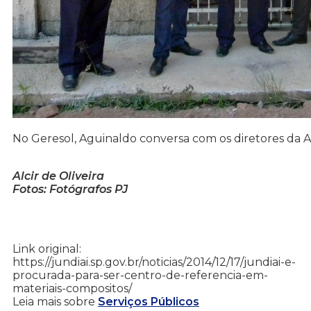
No Geresol, Aguinaldo conversa com os diretores da 
Alcir de Oliveira
Fotos: Fotógrafos PJ
Link original:
https://jundiai.sp.gov.br/noticias/2014/12/17/jundiai-e-
procurada-para-ser-centro-de-referencia-em-
materiais-compositos/
Leia mais sobre
Serviços Públicos