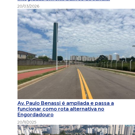
20/03/2026
Av. Paulo Benassi é ampliada e passa a
funcionar como rota alternativa no
Engordadouro
20/11/2025