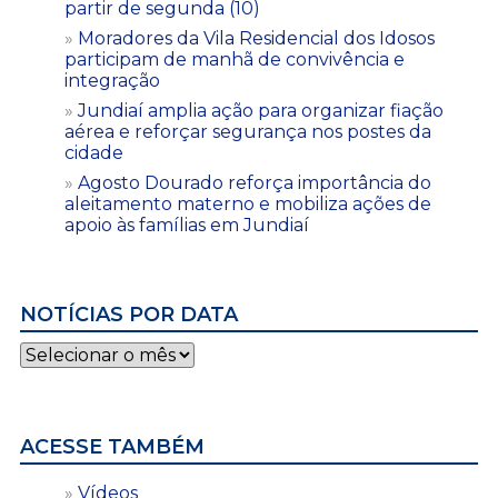
partir de segunda (10)
Moradores da Vila Residencial dos Idosos
participam de manhã de convivência e
integração
Jundiaí amplia ação para organizar fiação
aérea e reforçar segurança nos postes da
cidade
Agosto Dourado reforça importância do
aleitamento materno e mobiliza ações de
apoio às famílias em Jundiaí
NOTÍCIAS POR DATA
Notícias
por
data
ACESSE TAMBÉM
Vídeos