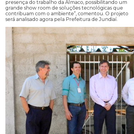
presença do trabalho da Almaco, possibilitando um
grande show room de soluções tecnológicas que
contribuam com o ambiente”, comentou. O projeto
será analisado agora pela Prefeitura de Jundiaí.