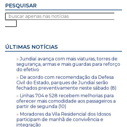
PESQUISAR
ÚLTIMAS NOTÍCIAS
Jundiaí avança com mais viaturas, torres de
segurança, armas e mais guardas para reforço
do efetivo
De acordo com recomendação da Defesa
Civil do Estado, parques de Jundiaí serão
fechados preventivamente neste sábado (8)
Linhas 704 e 528 recebem melhorias para
oferecer mais comodidade aos passageiros a
partir de segunda (10)
Moradores da Vila Residencial dos Idosos
participam de manhã de convivência e
integração