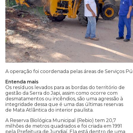
A operação foi coordenada pelas áreas de Serviços Pú
Entenda mais
Os resíduos levados para as bordas do território de
gestão da Serra do Japi, assim como ocorre com
desmatamentos ou incêndios, são uma agressão à
integridade dessa que é uma das últimas reservas
de Mata Atlântica do interior paulista.
A Reserva Biológica Municipal (Rebio) tem 20,7
milhões de metros quadrados e foi criada em 1991
pela Prefeitura de Jundiaí. Ela está dentro de uma