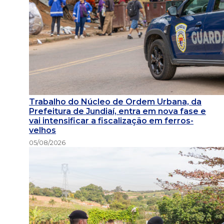
Trabalho do Núcleo de Ordem Urbana, da
Prefeitura de Jundiaí, entra em nova fase e
vai intensificar a fiscalização em ferros-
velhos
05/08/2026