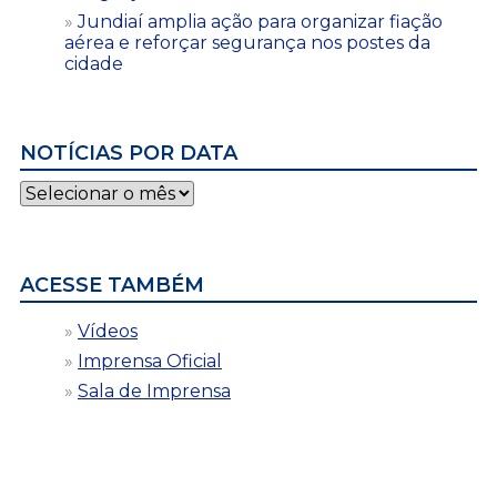
Jundiaí amplia ação para organizar fiação
aérea e reforçar segurança nos postes da
cidade
NOTÍCIAS POR DATA
Notícias
por
data
ACESSE TAMBÉM
Vídeos
Imprensa Oficial
Sala de Imprensa