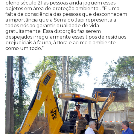
pleno século 21 as pessoas ainda joguem esses
objetos em área de proteção ambiental. “É uma
falta de consciência das pessoas que desconhecem
a importância que a Serra do Japi representa a
todos nós ao garantir qualidade de vida
gratuitamente. Essa distorção faz serem
despejados irregularmente esses tipos de resíduos
prejudiciais à fauna, à flora e ao meio ambiente
como um todo.”