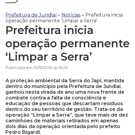
Prefeitura de Jundiaí
»
Notícias
»
Prefeitura inicia
operação permanente ‘Limpar a Serra’
Prefeitura inicia
operação permanente
‘Limpar a Serra’
Publicada em 30/12/2014 às 16:29
A proteção ambiental da Serra do Japi, mantida
dentro do município pela Prefeitura de Jundiaí,
ganhou nesta virada de ano uma nova frente de
combate contra a falta de consciência e
educação de pessoas que descartam resíduos
dentro do seu território de gestão. Trata-se da
operação “Limpar a Serra”, que teve mais de dez
caminhões de materiais retirados em apenas
dois dias da operação orientada pelo prefeito
Pedro Bigardi.