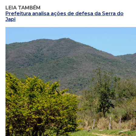
LEIA TAMBÉM
Prefeitura analisa ações de defesa da Serra do
Japi