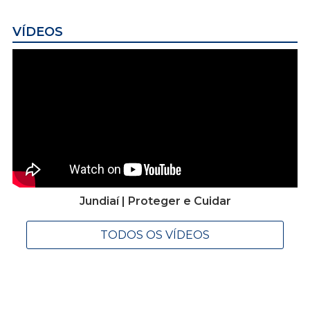
VÍDEOS
Jundiaí | Proteger e Cuidar
TODOS OS VÍDEOS