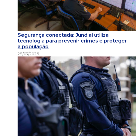
Segurança conectada: Jundiaí utiliza
tecnologia para prevenir crimes e proteger
a população
28/07/2026