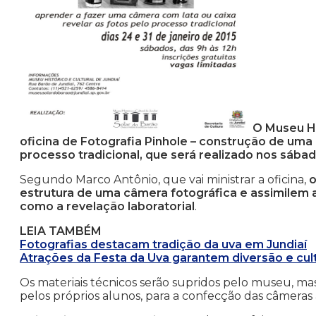
O Museu Hi
oficina de Fotografia Pinhole – construção de uma
processo tradicional, que será realizado nos sábado
Segundo Marco Antônio, que vai ministrar a oficina,
o
estrutura de uma câmera fotográfica e assimilem as
como a revelação laboratorial
.
LEIA TAMBÉM
Fotografias destacam tradição da uva em Jundiaí
Atrações da Festa da Uva garantem diversão e cul
Os materiais técnicos serão supridos pelo museu, ma
pelos próprios alunos, para a confecção das câmeras 