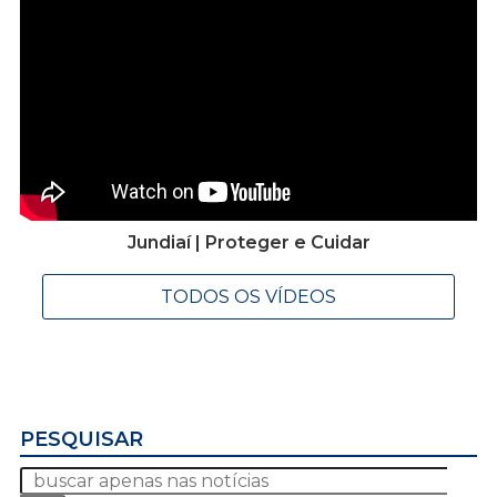
Jundiaí | Proteger e Cuidar
TODOS OS VÍDEOS
PESQUISAR