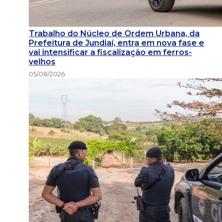
Trabalho do Núcleo de Ordem Urbana, da
Prefeitura de Jundiaí, entra em nova fase e
vai intensificar a fiscalização em ferros-
velhos
05/08/2026