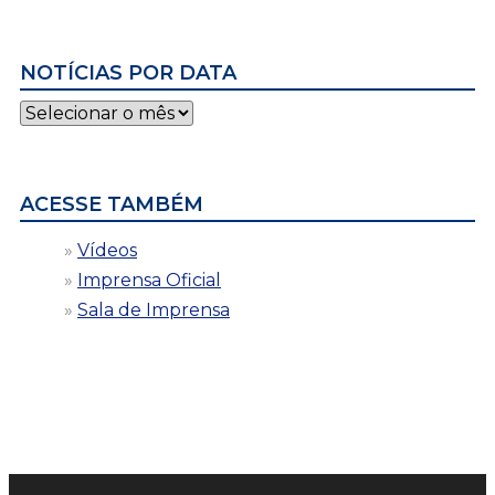
NOTÍCIAS POR DATA
Notícias
por
data
ACESSE TAMBÉM
Vídeos
Imprensa Oficial
Sala de Imprensa