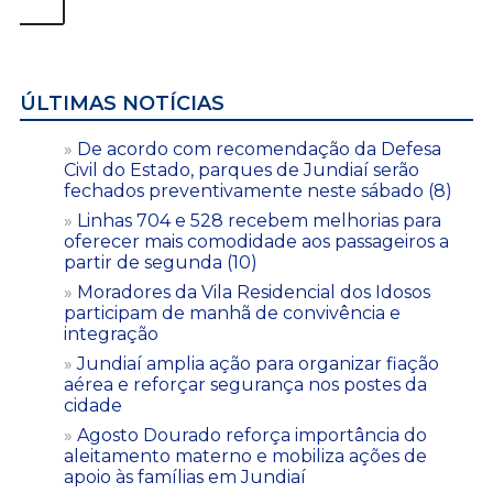
ÚLTIMAS NOTÍCIAS
De acordo com recomendação da Defesa
Civil do Estado, parques de Jundiaí serão
fechados preventivamente neste sábado (8)
Linhas 704 e 528 recebem melhorias para
oferecer mais comodidade aos passageiros a
partir de segunda (10)
Moradores da Vila Residencial dos Idosos
participam de manhã de convivência e
integração
Jundiaí amplia ação para organizar fiação
aérea e reforçar segurança nos postes da
cidade
Agosto Dourado reforça importância do
aleitamento materno e mobiliza ações de
apoio às famílias em Jundiaí