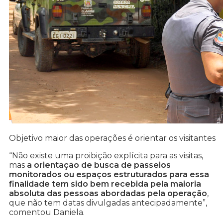
Objetivo maior das operações é orientar os visitantes
“Não existe uma proibição explícita para as visitas,
mas
a orientação de busca de passeios
monitorados ou espaços estruturados para essa
finalidade tem sido bem recebida pela maioria
absoluta das pessoas abordadas pela operação
,
que não tem datas divulgadas antecipadamente”,
comentou Daniela.