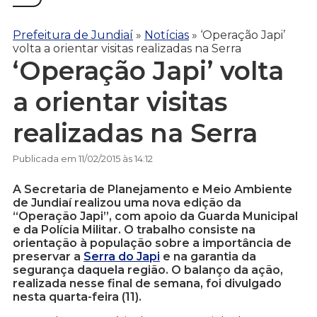
Prefeitura de Jundiaí
»
Notícias
»
‘Operação Japi’
volta a orientar visitas realizadas na Serra
‘Operação Japi’ volta
a orientar visitas
realizadas na Serra
Publicada em 11/02/2015 às 14:12
A Secretaria de Planejamento e Meio Ambiente
de Jundiaí realizou uma nova edição da
“Operação Japi”, com apoio da Guarda Municipal
e da Polícia Militar. O trabalho consiste na
orientação à população sobre a importância de
preservar a
Serra do Japi
e na garantia da
segurança daquela região. O balanço da ação,
realizada nesse final de semana, foi divulgado
nesta quarta-feira (11).