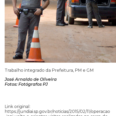
Trabalho integrado da Prefeitura, PM e GM
José Arnaldo de Oliveira
Fotos: Fotógrafos PJ
Link original:
https://jundiai.sp.gov.br/noticias/2015/02/11/operacao