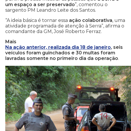
um espaço a ser preservado
”, comentou o
sargento PM Leandro Leite dos Santos.
“A ideia básica é tornar essa
ação colaborativa
, uma
atividade programada de atenção à Serra”, afirma o
comandante da GM, José Roberto Ferraz.
Mais
Na ação anterior, realizada dia 18 de janeiro
, seis
veículos foram guinchados e 30 multas foram
lavradas somente no primeiro dia da operação
.