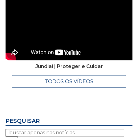
Jundiaí | Proteger e Cuidar
TODOS OS VÍDEOS
PESQUISAR