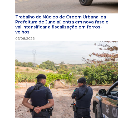
Trabalho do Núcleo de Ordem Urbana, da
Prefeitura de Jundiaí, entra em nova fase e
vai intensificar a fiscalização em ferros-
velhos
05/08/2026