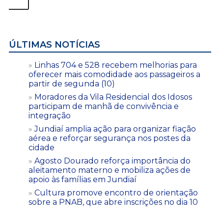
ÚLTIMAS NOTÍCIAS
Linhas 704 e 528 recebem melhorias para
oferecer mais comodidade aos passageiros a
partir de segunda (10)
Moradores da Vila Residencial dos Idosos
participam de manhã de convivência e
integração
Jundiaí amplia ação para organizar fiação
aérea e reforçar segurança nos postes da
cidade
Agosto Dourado reforça importância do
aleitamento materno e mobiliza ações de
apoio às famílias em Jundiaí
Cultura promove encontro de orientação
sobre a PNAB, que abre inscrições no dia 10