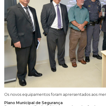
Os novos equipamentos foram aprersentados aos m
Plano Municipal de Segurança