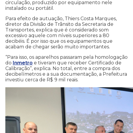
circulação, produzido por equipamento nele
instalado ou portátil.
Para efeito de autuação, Thiers Costa Marques,
diretor da Divisão de Trânsito da Secretaria de
Transportes, explica que é considerado som
excessivo aquele com níveis superiores a 80
decibéis. É por isso que os equipamentos que
acabam de chegar serão muito importantes.
“Para isso, os aparelhos passaram pela homologação
do
Inmetro
e tiveram que receber Certificado de
Calibração”, explica. No total, entre a compra dos
decibelímetros e a sua documentação, a Prefeitura
investiu cerca de R$ 9 mil reais.