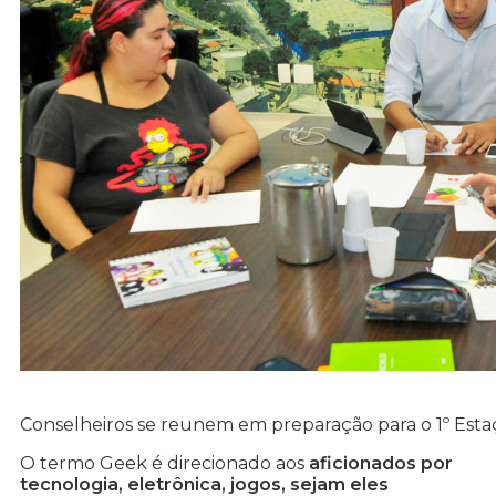
Conselheiros se reunem em preparação para o 1º Est
O termo Geek é direcionado aos
aficionados por
tecnologia, eletrônica, jogos, sejam eles