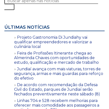
ÚLTIMAS NOTÍCIAS
Projeto Gastronomia Di Jundiahy vai
qualificar empreendedores e valorizar a
culinária local
Feira de Profissões Itinerante chega ao
Almerinda Chaves com oportunidades de
estudo, qualificação e mercado de trabalho
Jundiaí avança com mais viaturas, torres de
segurança, armas e mais guardas para reforço
do efetivo
De acordo com recomendação da Defesa
Civil do Estado, parques de Jundiaí serão
fechados preventivamente neste sábado (8)
Linhas 704 e 528 recebem melhorias para
oferecer mais comodidade aos passageiros a