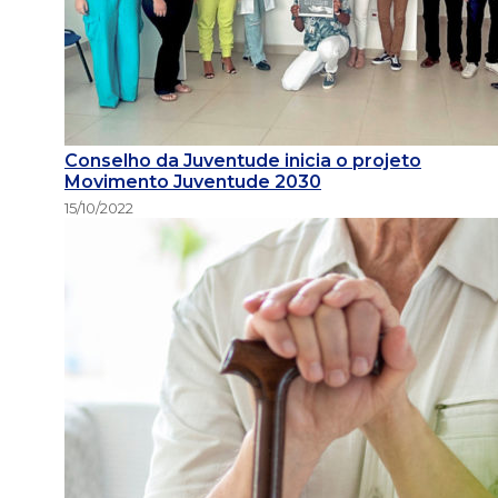
Conselho da Juventude inicia o projeto
Movimento Juventude 2030
15/10/2022