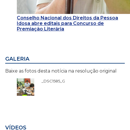
Conselho Nacional dos Direitos da Pessoa
Idosa abre editais para Concurso de
Premiação Literária
GALERIA
Baixe as fotos desta notícia na resolução original
_DSC1585_G
VÍDEOS