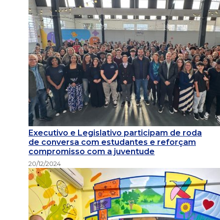
Executivo e Legislativo participam de roda
de conversa com estudantes e reforçam
compromisso com a juventude
20/12/2024