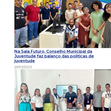
Na Sala Futuro, Conselho Municipal da
Juventude faz balanço das políticas de
juventude
29/03/2023