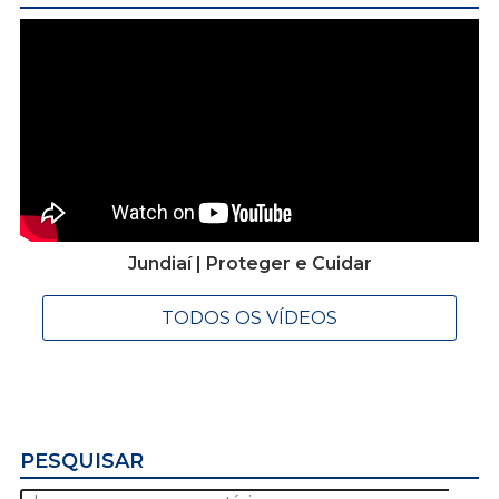
Jundiaí | Proteger e Cuidar
TODOS OS VÍDEOS
PESQUISAR