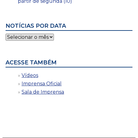
partir de segunda (10)
NOTÍCIAS POR DATA
Notícias
por
data
ACESSE TAMBÉM
Vídeos
Imprensa Oficial
Sala de Imprensa