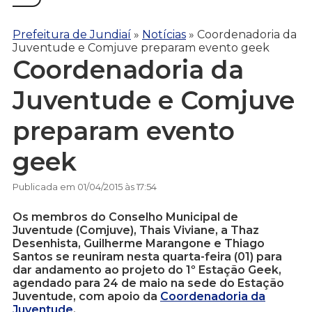
Prefeitura de Jundiaí
»
Notícias
»
Coordenadoria da
Juventude e Comjuve preparam evento geek
Coordenadoria da
Juventude e Comjuve
preparam evento
geek
Publicada em 01/04/2015 às 17:54
Os membros do Conselho Municipal de
Juventude (Comjuve), Thais Viviane, a Thaz
Desenhista, Guilherme Marangone e Thiago
Santos se reuniram nesta quarta-feira (01) para
dar andamento ao projeto do 1º Estação Geek,
agendado para 24 de maio na sede do Estação
Juventude, com apoio da
Coordenadoria da
Juventude
.