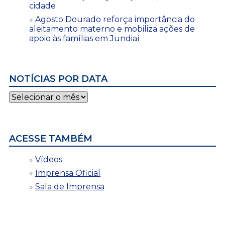
cidade
Agosto Dourado reforça importância do
aleitamento materno e mobiliza ações de
apoio às famílias em Jundiaí
NOTÍCIAS POR DATA
Notícias
por
data
ACESSE TAMBÉM
Vídeos
Imprensa Oficial
Sala de Imprensa