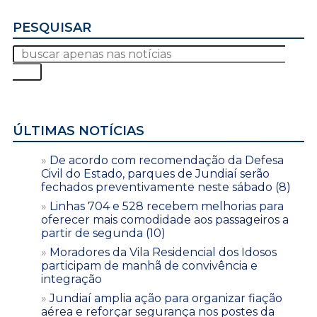
PESQUISAR
ÚLTIMAS NOTÍCIAS
De acordo com recomendação da Defesa
Civil do Estado, parques de Jundiaí serão
fechados preventivamente neste sábado (8)
Linhas 704 e 528 recebem melhorias para
oferecer mais comodidade aos passageiros a
partir de segunda (10)
Moradores da Vila Residencial dos Idosos
participam de manhã de convivência e
integração
Jundiaí amplia ação para organizar fiação
aérea e reforçar segurança nos postes da