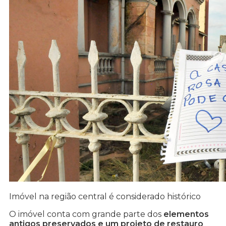
Imóvel na região central é considerado histórico
O imóvel conta com grande parte dos
elementos
antigos preservados e um projeto de restauro