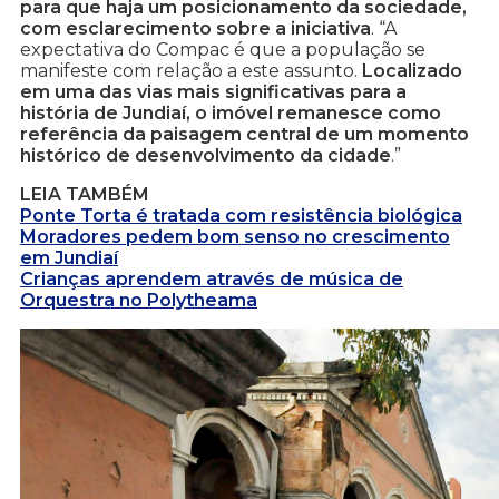
para que haja um posicionamento da sociedade,
com esclarecimento sobre a iniciativa
. “A
expectativa do Compac é que a população se
manifeste com relação a este assunto.
Localizado
em uma das vias mais significativas para a
história de Jundiaí, o imóvel remanesce como
referência da paisagem central de um momento
histórico de desenvolvimento da cidade
.”
LEIA TAMBÉM
Ponte Torta é tratada com resistência biológica
Moradores pedem bom senso no crescimento
em Jundiaí
Crianças aprendem através de música de
Orquestra no Polytheama