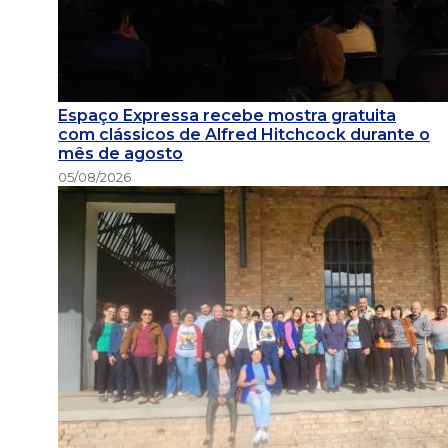
Espaço Expressa recebe mostra gratuita
com clássicos de Alfred Hitchcock durante o
mês de agosto
05/08/2026