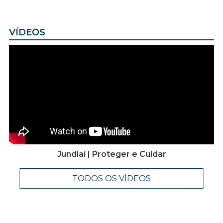
VÍDEOS
Jundiaí | Proteger e Cuidar
TODOS OS VÍDEOS