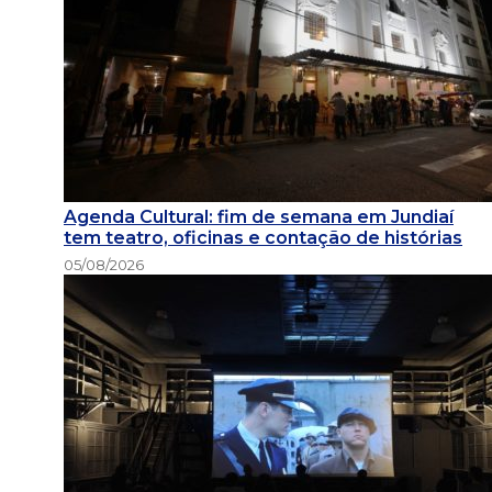
Agenda Cultural: fim de semana em Jundiaí
tem teatro, oficinas e contação de histórias
05/08/2026