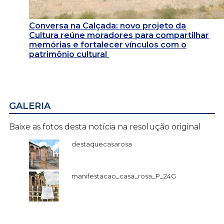
Conversa na Calçada: novo projeto da
Cultura reúne moradores para compartilhar
memórias e fortalecer vínculos com o
patrimônio cultural
GALERIA
Baixe as fotos desta notícia na resolução original
destaquecasarosa
manifestacao_casa_rosa_P_24G