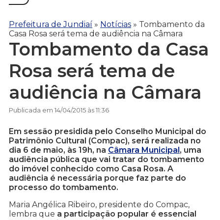
Prefeitura de Jundiaí
»
Notícias
»
Tombamento da
Casa Rosa será tema de audiência na Câmara
Tombamento da Casa
Rosa será tema de
audiência na Câmara
Publicada em 14/04/2015 às 11:36
Em sessão presidida pelo Conselho Municipal do
Patrimônio Cultural (Compac), será realizada no
dia 6 de maio, às 19h, na
Câmara Municipal
, uma
audiência pública que vai tratar do tombamento
do imóvel conhecido como Casa Rosa. A
audiência é necessária porque faz parte do
processo do tombamento.
Maria Angélica Ribeiro, presidente do Compac,
lembra que
a participação popular é essencial