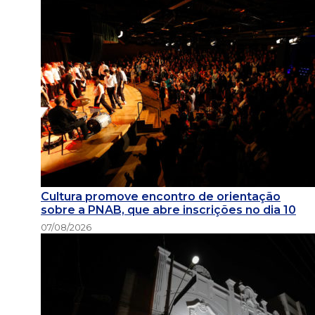
Cultura promove encontro de orientação
sobre a PNAB, que abre inscrições no dia 10
07/08/2026