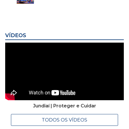
VÍDEOS
Jundiaí | Proteger e Cuidar
TODOS OS VÍDEOS