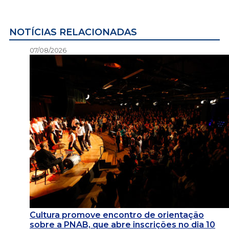
NOTÍCIAS RELACIONADAS
07/08/2026
Cultura promove encontro de orientação
sobre a PNAB, que abre inscrições no dia 10