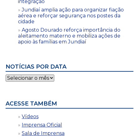
integração
Jundiaí amplia ação para organizar fiação
aérea e reforçar segurança nos postes da
cidade
Agosto Dourado reforça importância do
aleitamento materno e mobiliza ações de
apoio às famílias em Jundiaí
NOTÍCIAS POR DATA
Notícias
por
data
ACESSE TAMBÉM
Vídeos
Imprensa Oficial
Sala de Imprensa