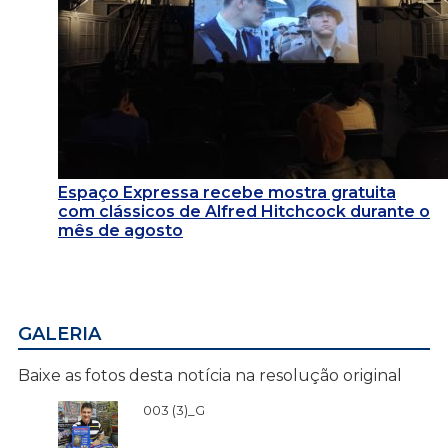
Espaço Expressa recebe mostra gratuita
com clássicos de Alfred Hitchcock durante o
mês de agosto
GALERIA
Baixe as fotos desta notícia na resolução original
003 (3)_G