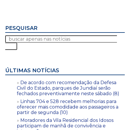
PESQUISAR
ÚLTIMAS NOTÍCIAS
De acordo com recomendação da Defesa
Civil do Estado, parques de Jundiaí serão
fechados preventivamente neste sábado (8)
Linhas 704 e 528 recebem melhorias para
oferecer mais comodidade aos passageiros a
partir de segunda (10)
Moradores da Vila Residencial dos Idosos
participam de manhã de convivência e