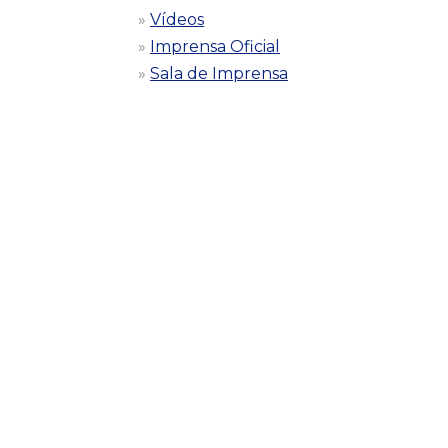
Vídeos
Imprensa Oficial
Sala de Imprensa