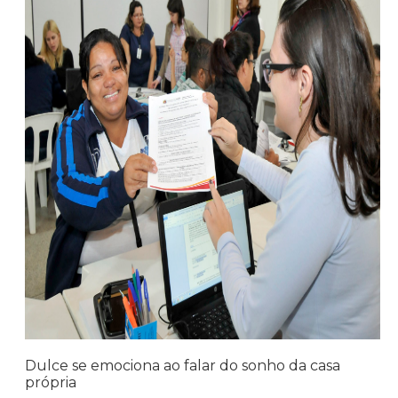
Dulce se emociona ao falar do sonho da casa
própria