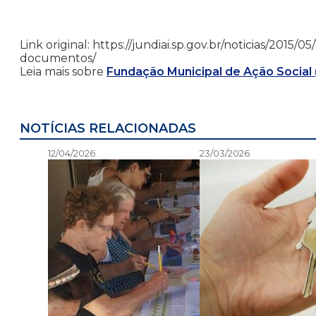
Link original: https://jundiai.sp.gov.br/noticias/2015
documentos/
Leia mais sobre
Fundação Municipal de Ação Social
NOTÍCIAS RELACIONADAS
12/04/2026
23/03/2026