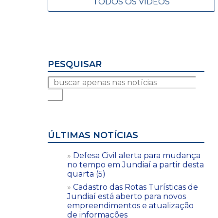
TODOS OS VÍDEOS
PESQUISAR
ÚLTIMAS NOTÍCIAS
Defesa Civil alerta para mudança
no tempo em Jundiaí a partir desta
quarta (5)
Cadastro das Rotas Turísticas de
Jundiaí está aberto para novos
empreendimentos e atualização
de informações