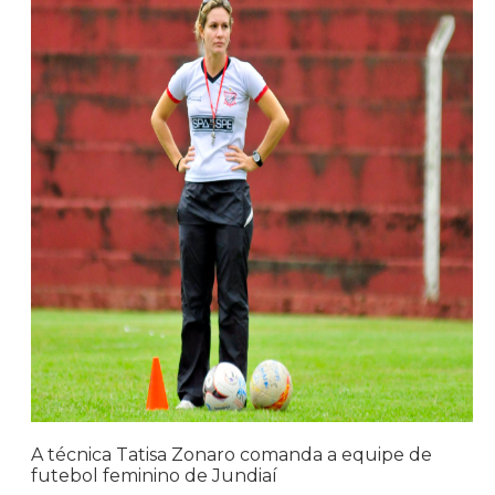
A técnica Tatisa Zonaro comanda a equipe de
futebol feminino de Jundiaí