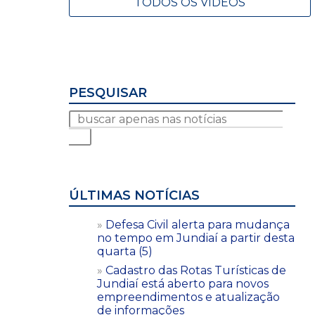
TODOS OS VÍDEOS
PESQUISAR
ÚLTIMAS NOTÍCIAS
Defesa Civil alerta para mudança
no tempo em Jundiaí a partir desta
quarta (5)
Cadastro das Rotas Turísticas de
Jundiaí está aberto para novos
empreendimentos e atualização
de informações